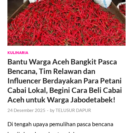
KULINARIA
Bantu Warga Aceh Bangkit Pasca
Bencana, Tim Relawan dan
Influencer Berdayakan Para Petani
Cabai Lokal, Begini Cara Beli Cabai
Aceh untuk Warga Jabodetabek!
24 Desember 2025
-
by
TELUSUR DAPUR
Di tengah upaya pemulihan pasca bencana