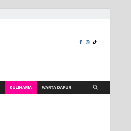
KULINARIA
WARTA DAPUR