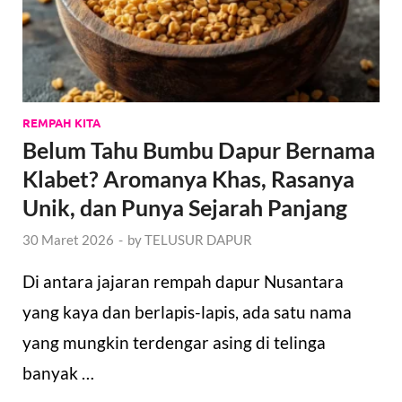
REMPAH KITA
Belum Tahu Bumbu Dapur Bernama
Klabet? Aromanya Khas, Rasanya
Unik, dan Punya Sejarah Panjang
30 Maret 2026
-
by
TELUSUR DAPUR
Di antara jajaran rempah dapur Nusantara
yang kaya dan berlapis-lapis, ada satu nama
yang mungkin terdengar asing di telinga
banyak …