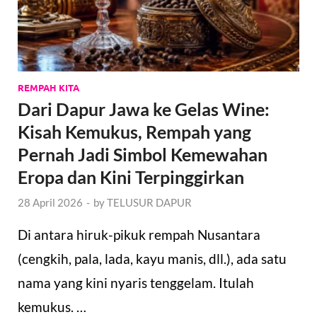
REMPAH KITA
Dari Dapur Jawa ke Gelas Wine:
Kisah Kemukus, Rempah yang
Pernah Jadi Simbol Kemewahan
Eropa dan Kini Terpinggirkan
28 April 2026
-
by
TELUSUR DAPUR
Di antara hiruk-pikuk rempah Nusantara
(cengkih, pala, lada, kayu manis, dll.), ada satu
nama yang kini nyaris tenggelam. Itulah
kemukus. …