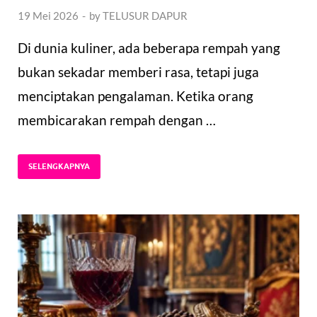
19 Mei 2026
-
by
TELUSUR DAPUR
Di dunia kuliner, ada beberapa rempah yang
bukan sekadar memberi rasa, tetapi juga
menciptakan pengalaman. Ketika orang
membicarakan rempah dengan …
SELENGKAPNYA