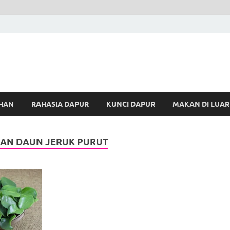
elusur Dapur
gungkap Cerita di Balik Rasa
HAN
RAHASIA DAPUR
KUNCI DAPUR
MAKAN DI LUAR
PAN DAUN JERUK PURUT