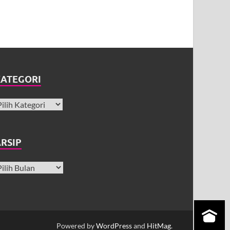
KATEGORI
RSIP
Powered by
WordPress
and
HitMag
.