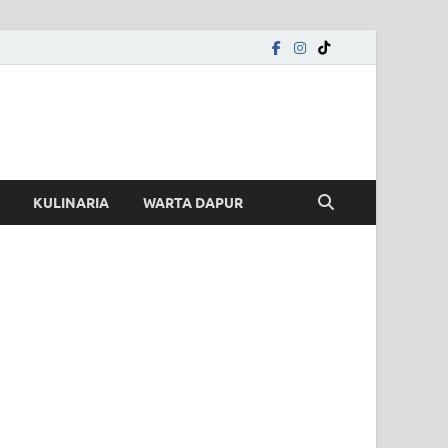
KULINARIA
WARTA DAPUR