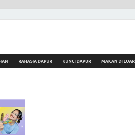
elusur Dapur
gungkap Cerita di Balik Rasa
HAN
RAHASIA DAPUR
KUNCI DAPUR
MAKAN DI LUAR