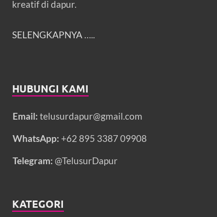
kreatif di dapur.
SELENGKAPNYA
…..
HUBUNGI KAMI
Email:
telusurdapur@gmail.com
WhatsApp:
+62 895 3387 09908
Telegram:
@TelusurDapur
KATEGORI