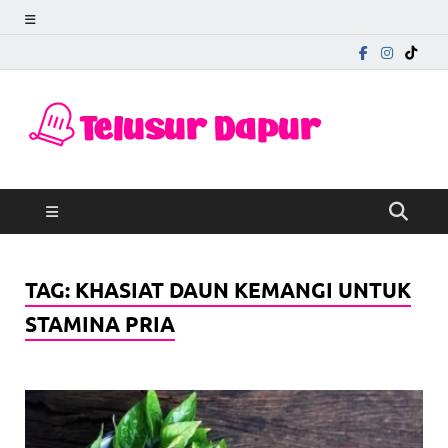
Telu
Mengungkap
Cerita di Balik
Dapu
Rasa
TAG:
KHASIAT DAUN KEMANGI UNTUK
STAMINA PRIA