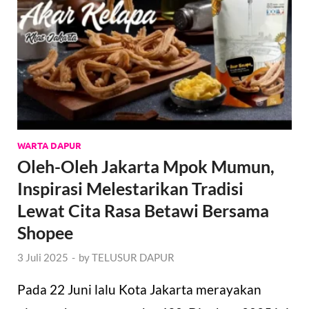
WARTA DAPUR
Oleh-Oleh Jakarta Mpok Mumun,
Inspirasi Melestarikan Tradisi
Lewat Cita Rasa Betawi Bersama
Shopee
3 Juli 2025
-
by
TELUSUR DAPUR
Pada 22 Juni lalu Kota Jakarta merayakan