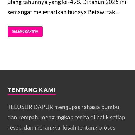
ulang tahunnya yang ke-498. Di tahun 2025 ini,
semangat melestarikan budaya Betawi tak …
SELENGKAPNYA
TENTANG KAMI
TELUSUR DAPUR mengupas rahasia bumbu
dan rempah, mengungkap cerita di balik setiap
resep, dan merangkai kisah tentang proses