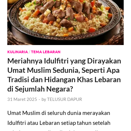
KULINARIA
/
TEMA LEBARAN
Meriahnya Idulfitri yang Dirayakan
Umat Muslim Sedunia, Seperti Apa
Tradisi dan Hidangan Khas Lebaran
di Sejumlah Negara?
31 Maret 2025
-
by
TELUSUR DAPUR
Umat Muslim di seluruh dunia merayakan
Idulfitri atau Lebaran setiap tahun setelah