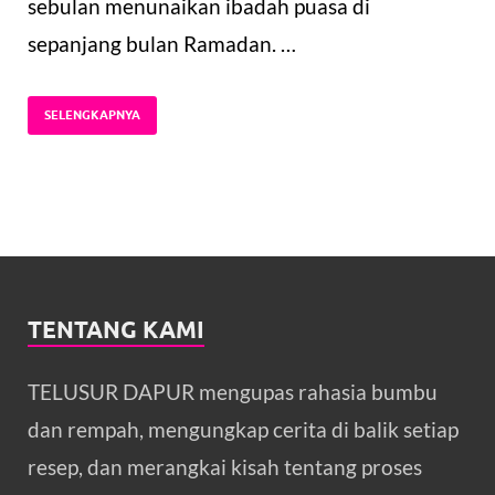
sebulan menunaikan ibadah puasa di
sepanjang bulan Ramadan. …
SELENGKAPNYA
TENTANG KAMI
TELUSUR DAPUR mengupas rahasia bumbu
dan rempah, mengungkap cerita di balik setiap
resep, dan merangkai kisah tentang proses