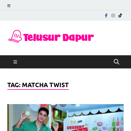
Telu
Mengungkap
Cerita di Balik
Dapu
Rasa
TAG:
MATCHA TWIST