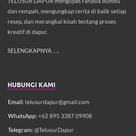
TELUSUR DAPUR mengupas rahasia bumbu
dan rempah, mengungkap cerita di balik setiap
resep, dan merangkai kisah tentang proses
kreatif di dapur.
SELENGKAPNYA
…..
HUBUNGI KAMI
Email:
telusurdapur@gmail.com
WhatsApp:
+62 895 3387 09908
Telegram:
@TelusurDapur