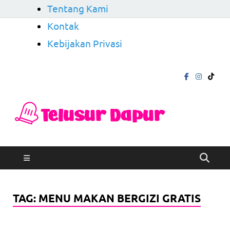
Tentang Kami
Kontak
Kebijakan Privasi
Telu
Mengungkap
Cerita di Balik
Dapu
Rasa
TAG:
MENU MAKAN BERGIZI GRATIS