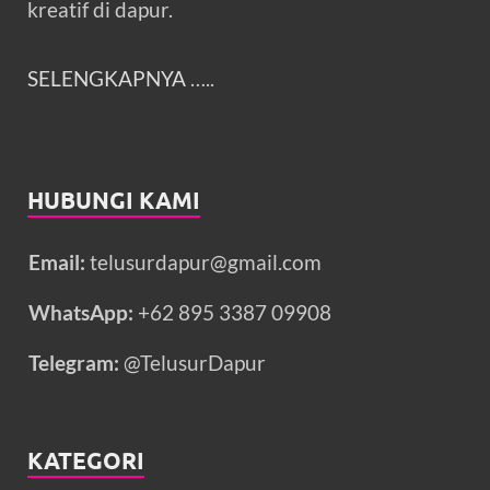
kreatif di dapur.
SELENGKAPNYA
…..
HUBUNGI KAMI
Email:
telusurdapur@gmail.com
WhatsApp:
+62 895 3387 09908
Telegram:
@TelusurDapur
KATEGORI