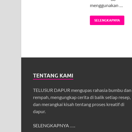
menggunakan …
SELENGKAPNYA
TENTANG KAMI
TELUSUR DAPUR mengupas rahasia bumbu dan
rempah, mengungkap cerita di balik setiap resep,
dan merangkai kisah tentang proses kreatif di
dapur.
SELENGKAPNYA
…..