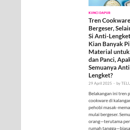
KUNCI DAPUR
Tren Cookware
Bergeser, Selai
Si Anti-Lengket
Kian Banyak Pi
Material untu
dan Panci, Apa
Semuanya Anti
Lengket?
29 April 2025
-
by
TEL
Belakangan ini tren
cookware di kalanga
pehobi masak-mema
mulai bergeser. Semu
orang—terutama pe
rumah tangga—bias