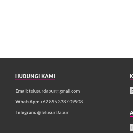
HUBUNGI KAMI
Email:
telusurdapur@gmail.com
WhatsApp:
+62 895 3387 09908
Telegram:
@TelusurDapur
A