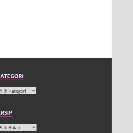
KATEGORI
RSIP