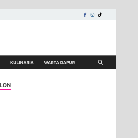
KULINARIA
WARTA DAPUR
FLON