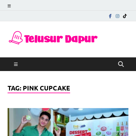
Telu
Mengungkap
Cerita di Balik
Dapu
Rasa
TAG:
PINK CUPCAKE