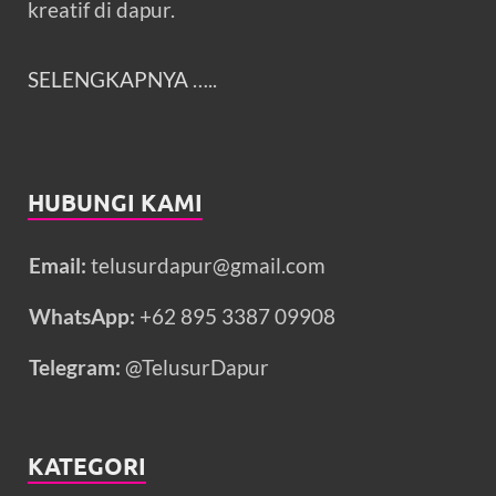
kreatif di dapur.
SELENGKAPNYA
…..
HUBUNGI KAMI
Email:
telusurdapur@gmail.com
WhatsApp:
+62 895 3387 09908
Telegram:
@TelusurDapur
KATEGORI