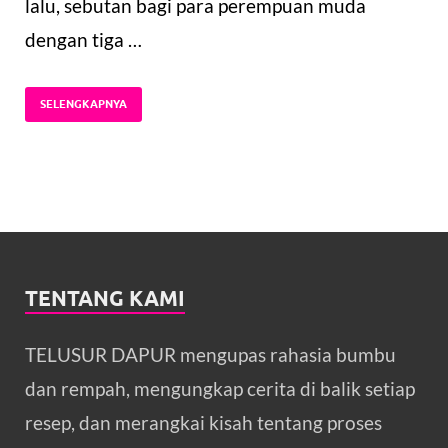
lalu, sebutan bagi para perempuan muda
dengan tiga …
SELENGKAPNYA
TENTANG KAMI
TELUSUR DAPUR mengupas rahasia bumbu
dan rempah, mengungkap cerita di balik setiap
resep, dan merangkai kisah tentang proses