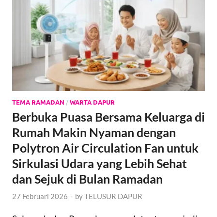
TEMA RAMADAN
/
WARTA DAPUR
Berbuka Puasa Bersama Keluarga di
Rumah Makin Nyaman dengan
Polytron Air Circulation Fan untuk
Sirkulasi Udara yang Lebih Sehat
dan Sejuk di Bulan Ramadan
27 Februari 2026
-
by
TELUSUR DAPUR