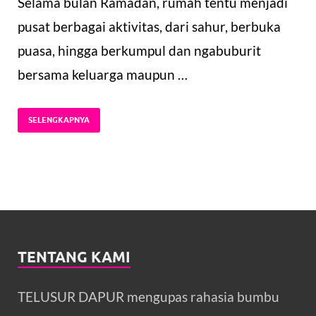
Selama bulan Ramadan, rumah tentu menjadi
pusat berbagai aktivitas, dari sahur, berbuka
puasa, hingga berkumpul dan ngabuburit
bersama keluarga maupun …
SELENGKAPNYA
TENTANG KAMI
TELUSUR DAPUR mengupas rahasia bumbu