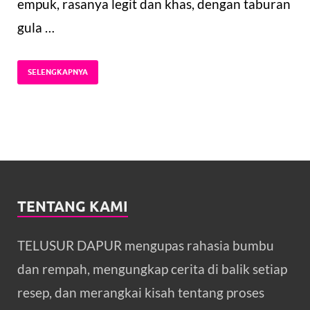
empuk, rasanya legit dan khas, dengan taburan
gula …
SELENGKAPNYA
TENTANG KAMI
TELUSUR DAPUR mengupas rahasia bumbu
dan rempah, mengungkap cerita di balik setiap
resep, dan merangkai kisah tentang proses