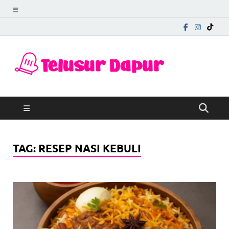
Telu
Mengungkap
Cerita di Balik
Dapu
Rasa
TAG:
RESEP NASI KEBULI