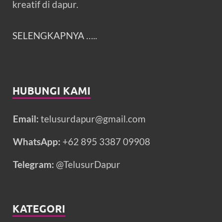
kreatif di dapur.
SELENGKAPNYA
…..
HUBUNGI KAMI
Email:
telusurdapur@gmail.com
WhatsApp:
+62 895 3387 09908
Telegram:
@TelusurDapur
KATEGORI