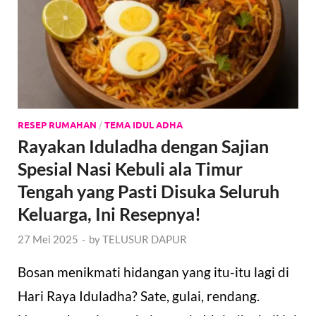
RESEP RUMAHAN
/
TEMA IDUL ADHA
Rayakan Iduladha dengan Sajian
Spesial Nasi Kebuli ala Timur
Tengah yang Pasti Disuka Seluruh
Keluarga, Ini Resepnya!
27 Mei 2025
-
by
TELUSUR DAPUR
Bosan menikmati hidangan yang itu-itu lagi di
Hari Raya Iduladha? Sate, gulai, rendang.