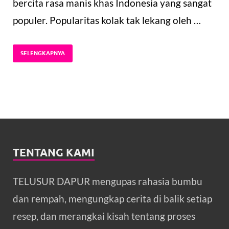
bercita rasa manis khas Indonesia yang sangat
populer. Popularitas kolak tak lekang oleh …
SELENGKAPNYA
TENTANG KAMI
TELUSUR DAPUR mengupas rahasia bumbu
dan rempah, mengungkap cerita di balik setiap
resep, dan merangkai kisah tentang proses