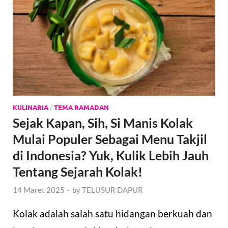
KULINARIA
/
TEMA RAMADAN
Sejak Kapan, Sih, Si Manis Kolak
Mulai Populer Sebagai Menu Takjil
di Indonesia? Yuk, Kulik Lebih Jauh
Tentang Sejarah Kolak!
14 Maret 2025
-
by
TELUSUR DAPUR
Kolak adalah salah satu hidangan berkuah dan