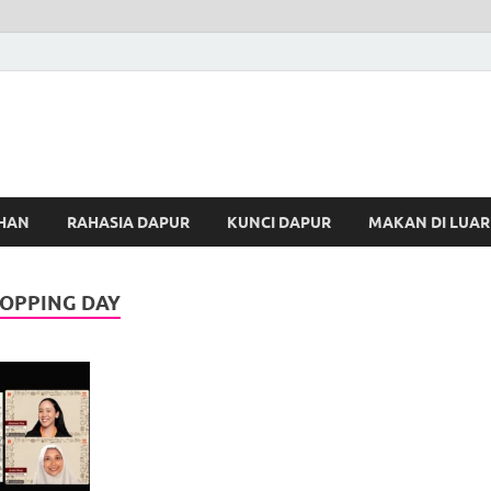
elusur Dapur
gungkap Cerita di Balik Rasa
HAN
RAHASIA DAPUR
KUNCI DAPUR
MAKAN DI LUAR
OPPING DAY