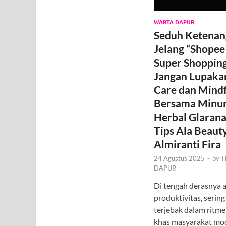
WARTA DAPUR
Seduh Ketenang
Jelang “Shopee
Super Shopping
Jangan Lupakan
Care dan Mindf
Bersama Minu
Herbal Glarana
Tips Ala Beaut
Almiranti Fira
24 Agustus 2025
-
by
T
DAPUR
Di tengah derasnya 
produktivitas, sering 
terjebak dalam ritme
khas masyarakat mo