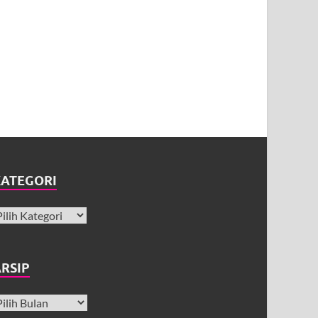
KATEGORI
RSIP