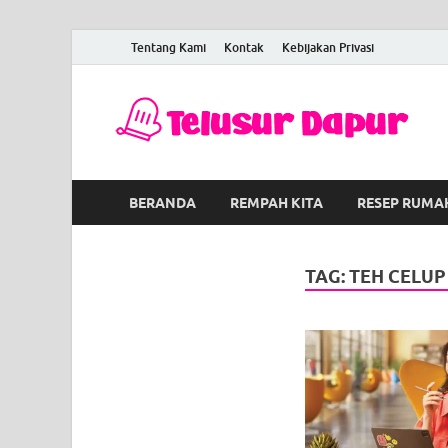
Tentang Kami
Kontak
Kebijakan Privasi
T
Men
BERANDA
REMPAH KITA
RESEP RUMA
TAG:
TEH CELUP