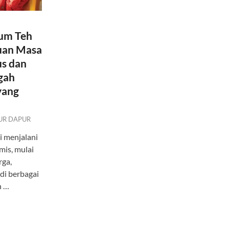
um Teh
uan Masa
us dan
gah
yang
UR DAPUR
 menjalani
mis, mulai
rga,
 di berbagai
h …