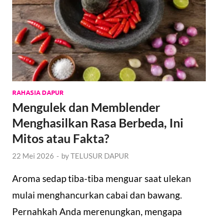
RAHASIA DAPUR
Mengulek dan Memblender
Menghasilkan Rasa Berbeda, Ini
Mitos atau Fakta?
22 Mei 2026
-
by
TELUSUR DAPUR
Aroma sedap tiba-tiba menguar saat ulekan
mulai menghancurkan cabai dan bawang.
Pernahkah Anda merenungkan, mengapa