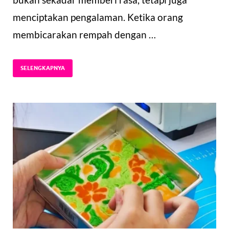
menciptakan pengalaman. Ketika orang
membicarakan rempah dengan …
SELENGKAPNYA