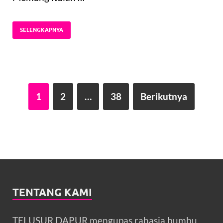
SELENGKAPNYA
1
2
…
38
Berikutnya
TENTANG KAMI
TELUSUR DAPUR mengupas rahasia bumbu