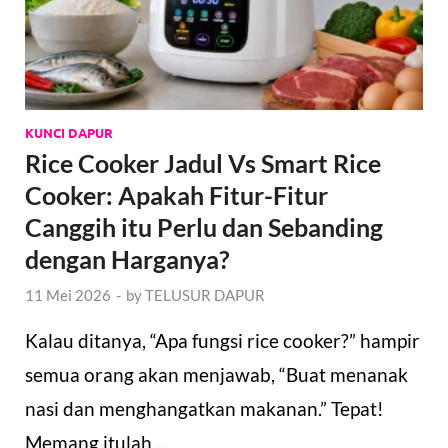
KUNCI DAPUR
Rice Cooker Jadul Vs Smart Rice
Cooker: Apakah Fitur-Fitur
Canggih itu Perlu dan Sebanding
dengan Harganya?
11 Mei 2026
-
by
TELUSUR DAPUR
Kalau ditanya, “Apa fungsi rice cooker?” hampir
semua orang akan menjawab, “Buat menanak
nasi dan menghangatkan makanan.” Tepat!
Memang itulah …