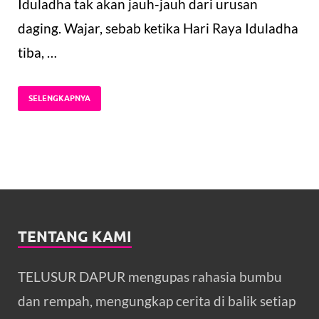
Iduladha tak akan jauh-jauh dari urusan
daging. Wajar, sebab ketika Hari Raya Iduladha
tiba, …
SELENGKAPNYA
TENTANG KAMI
TELUSUR DAPUR mengupas rahasia bumbu
dan rempah, mengungkap cerita di balik setiap