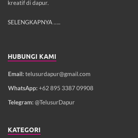
kreatif di dapur.
SELENGKAPNYA
…..
HUBUNGI KAMI
Email:
telusurdapur@gmail.com
WhatsApp:
+62 895 3387 09908
Telegram:
@TelusurDapur
KATEGORI