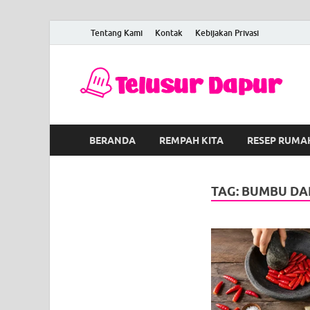
Tentang Kami
Kontak
Kebijakan Privasi
T
Men
BERANDA
REMPAH KITA
RESEP RUMA
TAG:
BUMBU DA