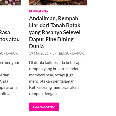
REMPAH KITA
Andaliman, Rempah
Liar dari Tanah Batak
Rasa
yang Rasanya Selevel
tos atau
Dapur Fine Dining
Dunia
SUR DAPUR
19 Mei 2026
-
by
TELUSUR DAPUR
ba menguar
Di dunia kuliner, ada beberapa
rempah yang bukan sekadar
i dan
memberi rasa, tetapi juga
Anda
menciptakan pengalaman.
apa aroma
Ketika orang membicarakan
ebih …
rempah dengan …
SELENGKAPNYA