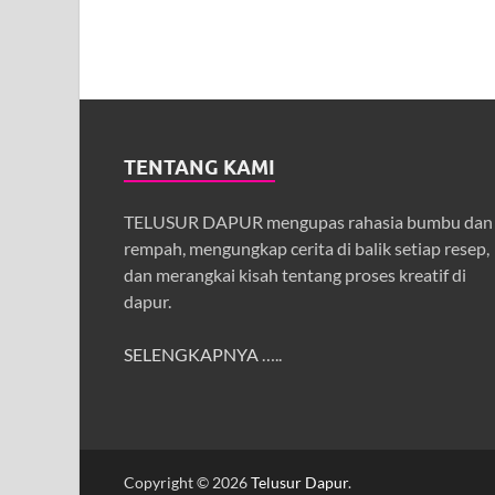
TENTANG KAMI
TELUSUR DAPUR mengupas rahasia bumbu dan
rempah, mengungkap cerita di balik setiap resep,
dan merangkai kisah tentang proses kreatif di
dapur.
SELENGKAPNYA
…..
Copyright © 2026
Telusur Dapur
.