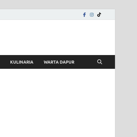
KULINARIA
WARTA DAPUR