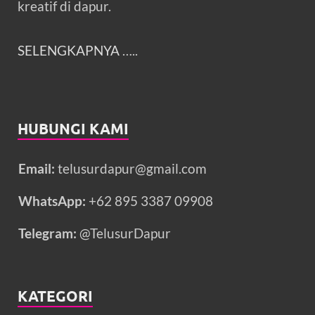
kreatif di dapur.
SELENGKAPNYA
…..
HUBUNGI KAMI
Email:
telusurdapur@gmail.com
WhatsApp:
+62 895 3387 09908
Telegram:
@TelusurDapur
KATEGORI