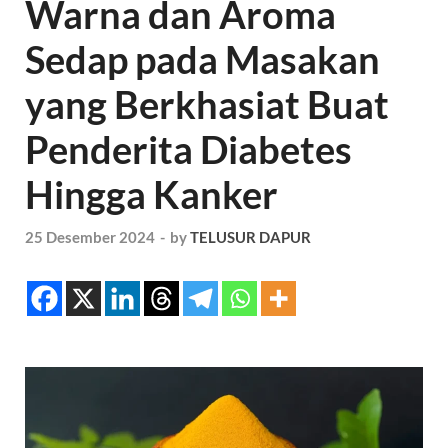
Warna dan Aroma
Sedap pada Masakan
yang Berkhasiat Buat
Penderita Diabetes
Hingga Kanker
25 Desember 2024
-
by
TELUSUR DAPUR