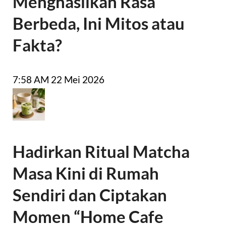
Menghasilkan Rasa
Berbeda, Ini Mitos atau
Fakta?
7:58 AM
22 Mei 2026
Hadirkan Ritual Matcha
Masa Kini di Rumah
Sendiri dan Ciptakan
Momen “Home Cafe