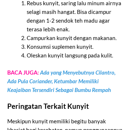
Rebus kunyit, saring lalu minum airnya
selagi masih hangat. Bisa dicampur
dengan 1-2 sendok teh madu agar
terasa lebih enak.
Campurkan kunyit dengan makanan.
Konsumsi suplemen kunyit.
Oleskan kunyit langsung pada kulit.
BACA JUGA:
Ada yang Menyebutnya Cilantro,
Ada Pula Coriander, Ketumbar Memiliki
Keajaiban Tersendiri Sebagai Bumbu Rempah
Peringatan Terkait Kunyit
Meskipun kunyit memiliki begitu banyak
khasiat bagi kesehatan, namun penggunaannya