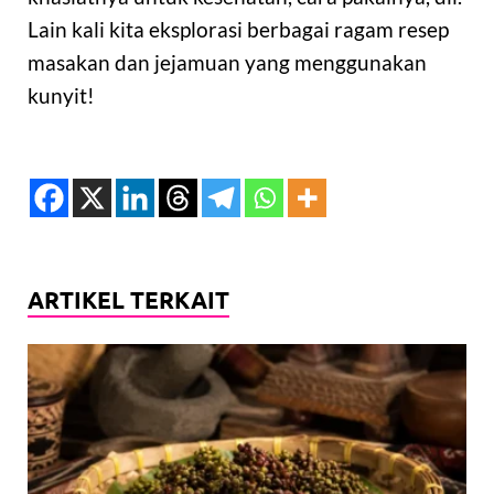
Lain kali kita eksplorasi berbagai ragam resep
masakan dan jejamuan yang menggunakan
kunyit!
ARTIKEL TERKAIT