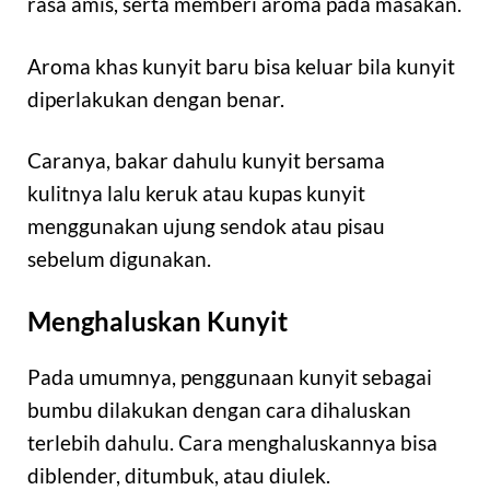
rasa amis, serta memberi aroma pada masakan.
Aroma khas kunyit baru bisa keluar bila kunyit
diperlakukan dengan benar.
Caranya, bakar dahulu kunyit bersama
kulitnya lalu keruk atau kupas kunyit
menggunakan ujung sendok atau pisau
sebelum digunakan.
Menghaluskan Kunyit
Pada umumnya, penggunaan kunyit sebagai
bumbu dilakukan dengan cara dihaluskan
terlebih dahulu. Cara menghaluskannya bisa
diblender, ditumbuk, atau diulek.