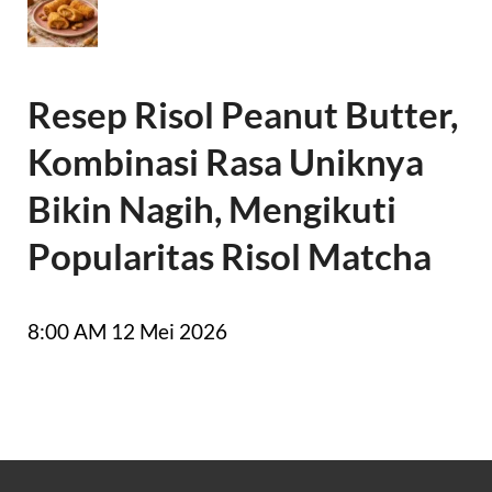
Resep Risol Peanut Butter,
Kombinasi Rasa Uniknya
Bikin Nagih, Mengikuti
Popularitas Risol Matcha
8:00 AM
12 Mei 2026