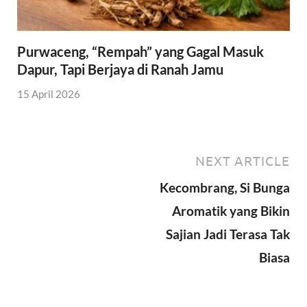
Purwaceng, “Rempah” yang Gagal Masuk
Dapur, Tapi Berjaya di Ranah Jamu
15 April 2026
NEXT ARTICLE
Kecombrang, Si Bunga
Aromatik yang Bikin
Sajian Jadi Terasa Tak
Biasa