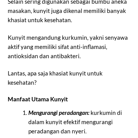
Selain sering digunakan sebagai bumbu aneka
masakan, kunyit juga dikenal memiliki banyak
khasiat untuk kesehatan.
Kunyit mengandung kurkumin, yakni senyawa
aktif yang memiliki sifat anti-inflamasi,
antioksidan dan antibakteri.
Lantas, apa saja khasiat kunyit untuk
kesehatan?
Manfaat Utama Kunyit
Mengurangi peradangan:
kurkumin di
dalam kunyit efektif mengurangi
peradangan dan nyeri.