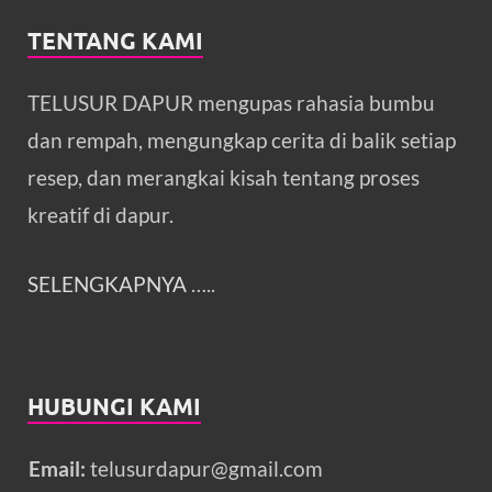
TENTANG KAMI
TELUSUR DAPUR mengupas rahasia bumbu
dan rempah, mengungkap cerita di balik setiap
resep, dan merangkai kisah tentang proses
kreatif di dapur.
SELENGKAPNYA
…..
HUBUNGI KAMI
Email:
telusurdapur@gmail.com