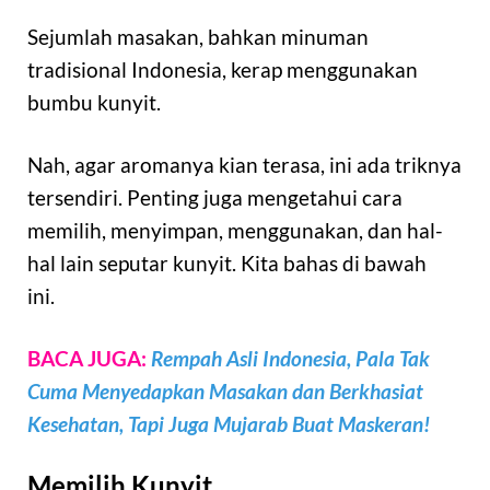
Sejumlah masakan, bahkan minuman
tradisional Indonesia, kerap menggunakan
bumbu kunyit.
Nah, agar aromanya kian terasa, ini ada triknya
tersendiri. Penting juga mengetahui cara
memilih, menyimpan, menggunakan, dan hal-
hal lain seputar kunyit. Kita bahas di bawah
ini.
BACA JUGA:
Rempah Asli Indonesia, Pala Tak
Cuma Menyedapkan Masakan dan Berkhasiat
Kesehatan, Tapi Juga Mujarab Buat Maskeran!
Memilih Kunyit