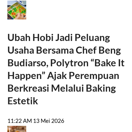
Ubah Hobi Jadi Peluang
Usaha Bersama Chef Beng
Budiarso, Polytron “Bake It
Happen” Ajak Perempuan
Berkreasi Melalui Baking
Estetik
11:22 AM
13 Mei 2026