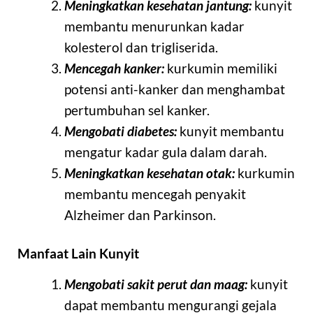
Meningkatkan kesehatan jantung:
kunyit
membantu menurunkan kadar
kolesterol dan trigliserida.
Mencegah kanker:
kurkumin memiliki
potensi anti-kanker dan menghambat
pertumbuhan sel kanker.
Mengobati diabetes:
kunyit membantu
mengatur kadar gula dalam darah.
Meningkatkan kesehatan otak:
kurkumin
membantu mencegah penyakit
Alzheimer dan Parkinson.
Manfaat Lain Kunyit
Mengobati sakit perut dan maag:
kunyit
dapat membantu mengurangi gejala