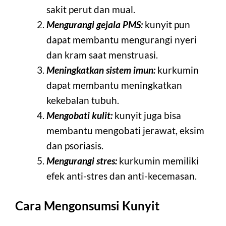
sakit perut dan mual.
Mengurangi gejala PMS:
kunyit pun
dapat membantu mengurangi nyeri
dan kram saat menstruasi.
Meningkatkan sistem imun:
kurkumin
dapat membantu meningkatkan
kekebalan tubuh.
Mengobati kulit:
kunyit juga bisa
membantu mengobati jerawat, eksim
dan psoriasis.
Mengurangi stres:
kurkumin memiliki
efek anti-stres dan anti-kecemasan.
Cara Mengonsumsi Kunyit