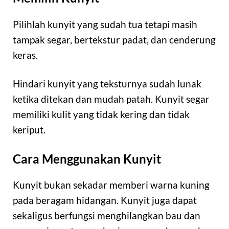
Pilihlah kunyit yang sudah tua tetapi masih
tampak segar, bertekstur padat, dan cenderung
keras.
Hindari kunyit yang teksturnya sudah lunak
ketika ditekan dan mudah patah. Kunyit segar
memiliki kulit yang tidak kering dan tidak
keriput.
Cara Menggunakan Kunyit
Kunyit bukan sekadar memberi warna kuning
pada beragam hidangan. Kunyit juga dapat
sekaligus berfungsi menghilangkan bau dan