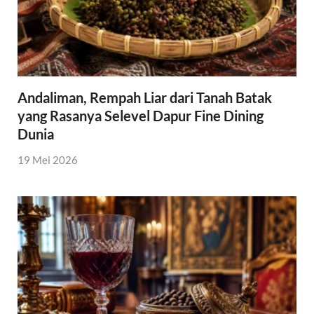
Andaliman, Rempah Liar dari Tanah Batak
yang Rasanya Selevel Dapur Fine Dining
Dunia
19 Mei 2026