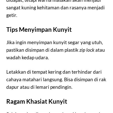
sangat kuning kehitaman dan rasanya menjadi
getir.
Tips Menyimpan Kunyit
Jika ingin menyimpan kunyit segar yang utuh,
pastikan disimpan di dalam plastik
zip lock
atau
wadah kedap udara.
Letakkan di tempat kering dan terhindar dari
cahaya matahari langsung. Bisa disimpan di rak
dapur atau di lemari pendingin.
Ragam Khasiat Kunyit