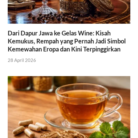
Dari Dapur Jawa ke Gelas Wine: Kisah
Kemukus, Rempah yang Pernah Jadi Simbol
Kemewahan Eropa dan Kini Terpinggirkan
28 April 2026