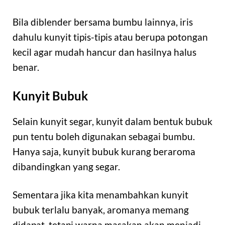
Bila diblender bersama bumbu lainnya, iris
dahulu kunyit tipis-tipis atau berupa potongan
kecil agar mudah hancur dan hasilnya halus
benar.
Kunyit Bubuk
Selain kunyit segar, kunyit dalam bentuk bubuk
pun tentu boleh digunakan sebagai bumbu.
Hanya saja, kunyit bubuk kurang beraroma
dibandingkan yang segar.
Sementara jika kita menambahkan kunyit
bubuk terlalu banyak, aromanya memang
didapat, tetapi warna masakan akan menjadi