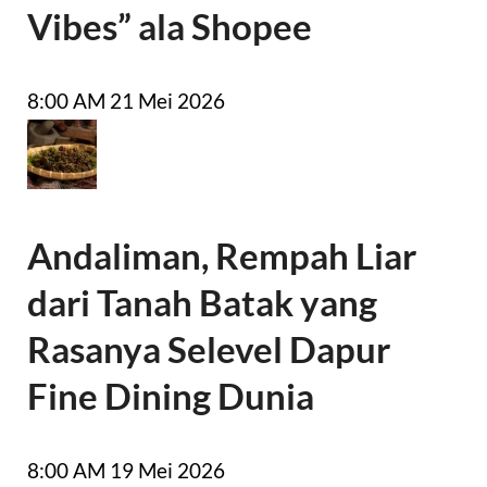
Vibes” ala Shopee
8:00 AM
21 Mei 2026
Andaliman, Rempah Liar
dari Tanah Batak yang
Rasanya Selevel Dapur
Fine Dining Dunia
8:00 AM
19 Mei 2026