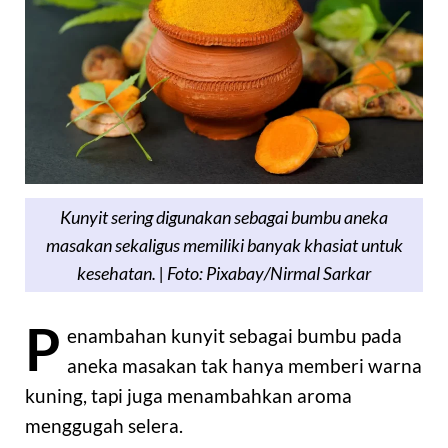
Kunyit sering digunakan sebagai bumbu aneka
masakan sekaligus memiliki banyak khasiat untuk
kesehatan. | Foto: Pixabay/Nirmal Sarkar
P
enambahan kunyit sebagai bumbu pada
aneka masakan tak hanya memberi warna
kuning, tapi juga menambahkan aroma
menggugah selera.