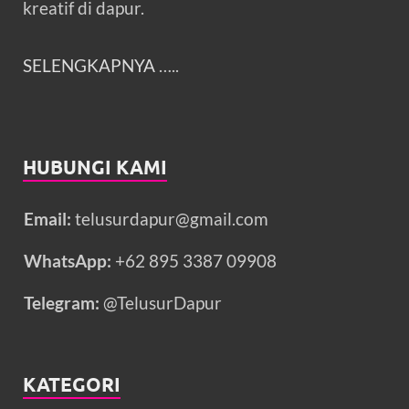
kreatif di dapur.
SELENGKAPNYA
…..
HUBUNGI KAMI
Email:
telusurdapur@gmail.com
WhatsApp:
+62 895 3387 09908
Telegram:
@TelusurDapur
KATEGORI