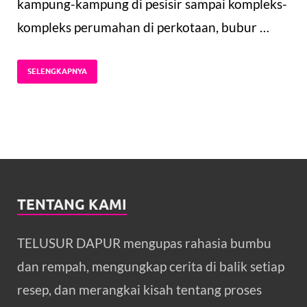
kampung-kampung di pesisir sampai kompleks-
kompleks perumahan di perkotaan, bubur …
SELENGKAPNYA
TENTANG KAMI
TELUSUR DAPUR mengupas rahasia bumbu
dan rempah, mengungkap cerita di balik setiap
resep, dan merangkai kisah tentang proses