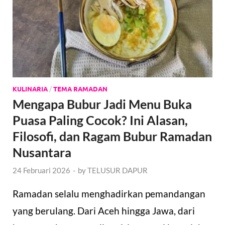
KULINARIA
/
TEMA RAMADAN
Mengapa Bubur Jadi Menu Buka
Puasa Paling Cocok? Ini Alasan,
Filosofi, dan Ragam Bubur Ramadan
Nusantara
24 Februari 2026
-
by
TELUSUR DAPUR
Ramadan selalu menghadirkan pemandangan
yang berulang. Dari Aceh hingga Jawa, dari