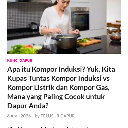
KUNCI DAPUR
Apa itu Kompor Induksi? Yuk, Kita
Kupas Tuntas Kompor Induksi vs
Kompor Listrik dan Kompor Gas,
Mana yang Paling Cocok untuk
Dapur Anda?
6 April 2026
-
by
TELUSUR DAPUR