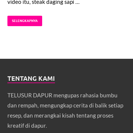
video itu, steak daging sapi …
SELENGKAPNYA
TENTANG KAMI
TELUSUR DAPUR mengupas rahasia bumbu
dan rempah, mengungkap cerita di balik setiap
resep, dan merangkai kisah tentang proses
kreatif di dapur.