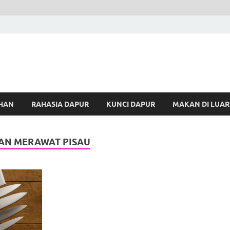
elusur Dapur
gungkap Cerita di Balik Rasa
HAN
RAHASIA DAPUR
KUNCI DAPUR
MAKAN DI LUAR
AN MERAWAT PISAU