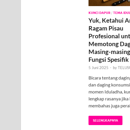
KUNCI DAPUR
/
TEMA IDU
Yuk, Ketahui 
Ragam Pisau
Profesional un
Memotong Dag
Masing-masing
Fungsi Spesifik
5 Juni 2025
-
by
TELUS
Bicara tentang dagi
dan daging konsumsi
momen Iduladha, ku
lengkap rasanya jika 
membahas juga pera
SELENGKAPNYA