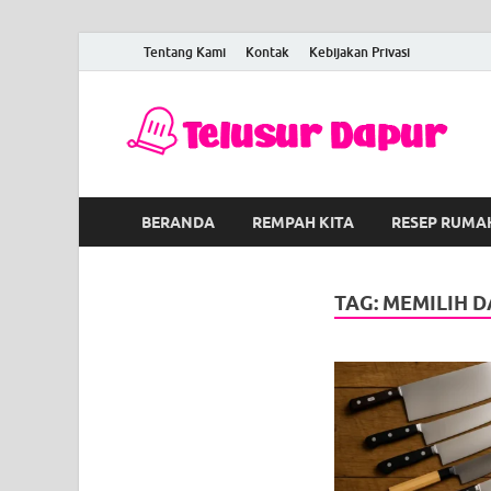
Tentang Kami
Kontak
Kebijakan Privasi
T
Men
BERANDA
REMPAH KITA
RESEP RUMA
TAG:
MEMILIH D