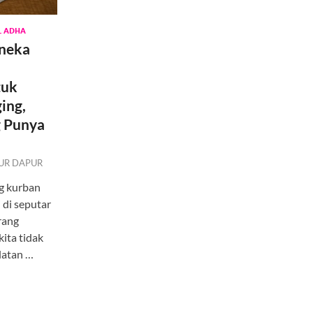
L ADHA
Aneka
tuk
ing,
 Punya
UR DAPUR
ng kurban
 di seputar
rang
kita tidak
latan …