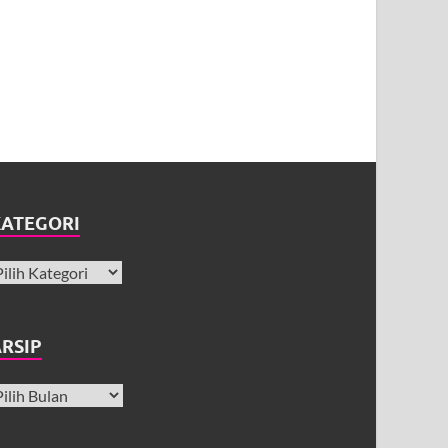
KATEGORI
RSIP