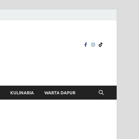
KULINARIA
WARTA DAPUR