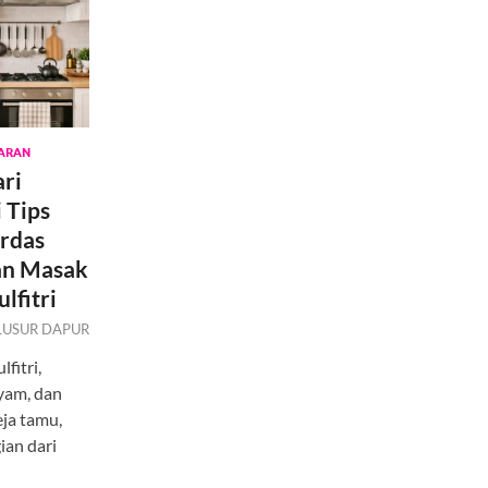
ARAN
ri
 Tips
erdas
an Masak
ulfitri
LUSUR DAPUR
fitri,
yam, dan
eja tamu,
ian dari