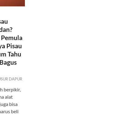
sau
dan?
 Pemula
ya Pisau
lum Tahu
 Bagus
USUR DAPUR
 berpikir,
a alat
juga bisa
arus beli