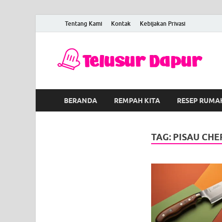
Tentang Kami
Kontak
Kebijakan Privasi
T
Men
BERANDA
REMPAH KITA
RESEP RUMA
TAG:
PISAU CHE