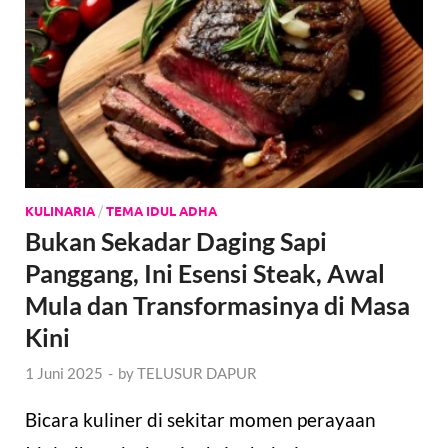
KULINARIA
/
TEMA IDUL ADHA
Bukan Sekadar Daging Sapi
Panggang, Ini Esensi Steak, Awal
Mula dan Transformasinya di Masa
Kini
1 Juni 2025
-
by
TELUSUR DAPUR
Bicara kuliner di sekitar momen perayaan