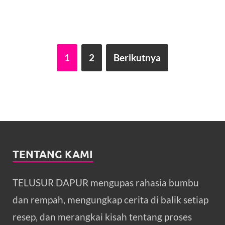
1
2
Berikutnya
TENTANG KAMI
TELUSUR DAPUR mengupas rahasia bumbu
dan rempah, mengungkap cerita di balik setiap
resep, dan merangkai kisah tentang proses