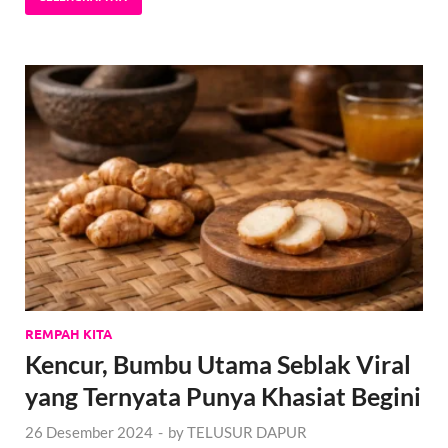
REMPAH KITA
Kencur, Bumbu Utama Seblak Viral
yang Ternyata Punya Khasiat Begini
26 Desember 2024
-
by
TELUSUR DAPUR