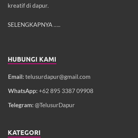
kreatif di dapur.
SELENGKAPNYA
…..
HUBUNGI KAMI
Email:
telusurdapur@gmail.com
WhatsApp:
+62 895 3387 09908
Telegram:
@TelusurDapur
KATEGORI