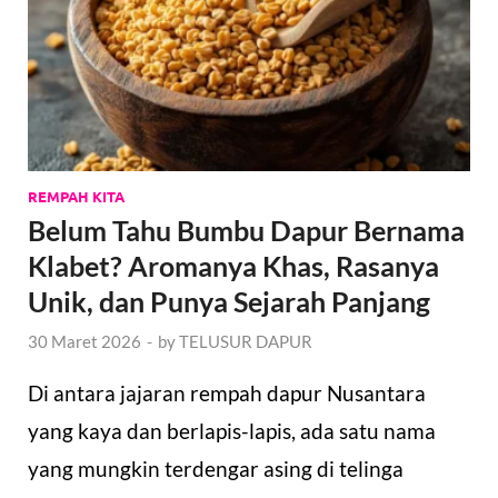
REMPAH KITA
Belum Tahu Bumbu Dapur Bernama
Klabet? Aromanya Khas, Rasanya
Unik, dan Punya Sejarah Panjang
30 Maret 2026
-
by
TELUSUR DAPUR
Di antara jajaran rempah dapur Nusantara
yang kaya dan berlapis-lapis, ada satu nama
yang mungkin terdengar asing di telinga