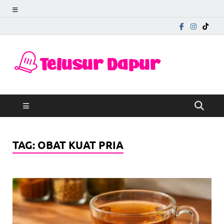
Telu
Mengungkap
Cerita di Balik
Dapu
Rasa
TAG:
OBAT KUAT PRIA