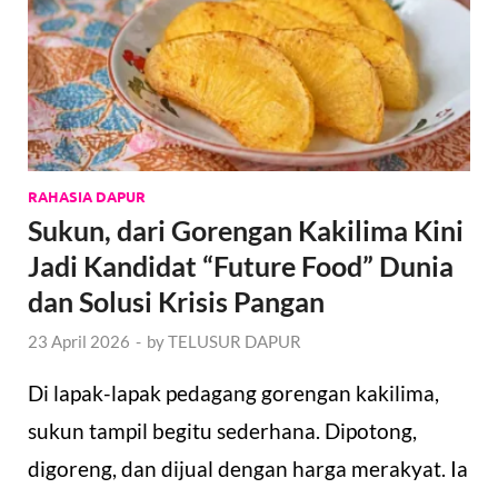
RAHASIA DAPUR
Sukun, dari Gorengan Kakilima Kini
Jadi Kandidat “Future Food” Dunia
dan Solusi Krisis Pangan
23 April 2026
-
by
TELUSUR DAPUR
Di lapak-lapak pedagang gorengan kakilima,
sukun tampil begitu sederhana. Dipotong,
digoreng, dan dijual dengan harga merakyat. Ia