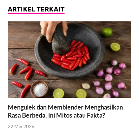
ARTIKEL TERKAIT
Mengulek dan Memblender Menghasilkan
Rasa Berbeda, Ini Mitos atau Fakta?
22 Mei 2026