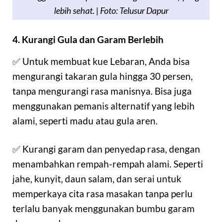
lebih sehat. | Foto: Telusur Dapur
4. Kurangi Gula dan Garam Berlebih
✅ Untuk membuat kue Lebaran, Anda bisa
mengurangi takaran gula hingga 30 persen,
tanpa mengurangi rasa manisnya. Bisa juga
menggunakan pemanis alternatif yang lebih
alami, seperti madu atau gula aren.
✅ Kurangi garam dan penyedap rasa, dengan
menambahkan rempah-rempah alami. Seperti
jahe, kunyit, daun salam, dan serai untuk
memperkaya cita rasa masakan tanpa perlu
terlalu banyak menggunakan bumbu garam