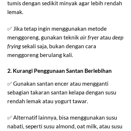
tumis dengan sedikit minyak agar lebih rendah
lemak.
✅ Jika tetap ingin menggunakan metode
menggoreng, gunakan teknik
air fryer
atau
deep
frying
sekali saja, bukan dengan cara
menggoreng berulang kali.
2. Kurangi Penggunaan Santan Berlebihan
✅ Gunakan santan encer atau mengganti
sebagian takaran santan kelapa dengan susu
rendah lemak atau yogurt tawar.
✅ Alternatif lainnya, bisa menggunakan susu
nabati, seperti susu almond, oat milk, atau susu