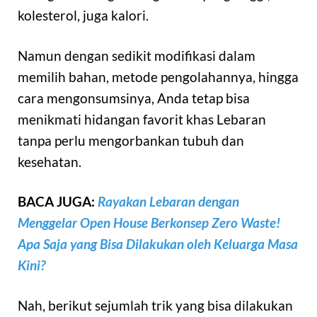
kolesterol, juga kalori.
Namun dengan sedikit modifikasi dalam
memilih bahan, metode pengolahannya, hingga
cara mengonsumsinya, Anda tetap bisa
menikmati hidangan favorit khas Lebaran
tanpa perlu mengorbankan tubuh dan
kesehatan.
BACA JUGA:
Rayakan Lebaran dengan
Menggelar Open House Berkonsep Zero Waste!
Apa Saja yang Bisa Dilakukan oleh Keluarga Masa
Kini?
Nah, berikut sejumlah trik yang bisa dilakukan