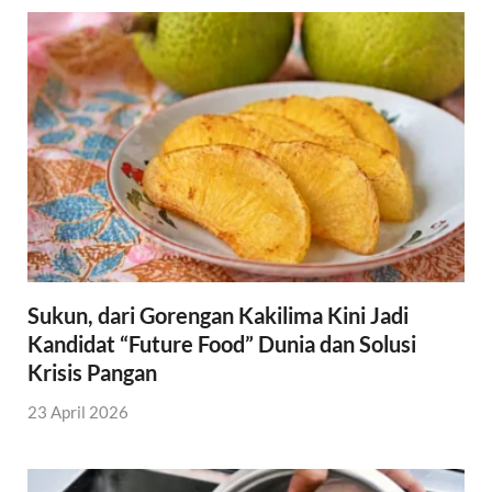
Sukun, dari Gorengan Kakilima Kini Jadi
Kandidat “Future Food” Dunia dan Solusi
Krisis Pangan
23 April 2026