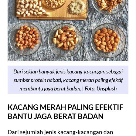
Dari sekian banyak jenis kacang-kacangan sebagai
sumber protein nabati, kacang merah paling efektif
membantu jaga berat badan. | Foto: Unsplash
KACANG MERAH PALING EFEKTIF
BANTU JAGA BERAT BADAN
Dari sejumlah jenis kacang-kacangan dan