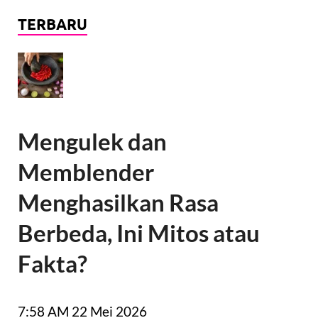
TERBARU
Mengulek dan
Memblender
Menghasilkan Rasa
Berbeda, Ini Mitos atau
Fakta?
7:58 AM
22 Mei 2026