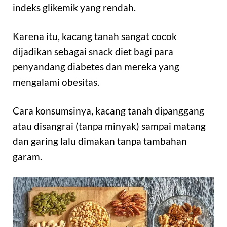
indeks glikemik yang rendah.
Karena itu, kacang tanah sangat cocok
dijadikan sebagai snack diet bagi para
penyandang diabetes dan mereka yang
mengalami obesitas.
Cara konsumsinya, kacang tanah dipanggang
atau disangrai (tanpa minyak) sampai matang
dan garing lalu dimakan tanpa tambahan
garam.