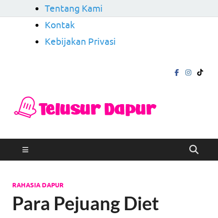
Tentang Kami
Kontak
Kebijakan Privasi
Telu
Mengungkap
Cerita di Balik
Dapu
Rasa
RAHASIA DAPUR
Para Pejuang Diet