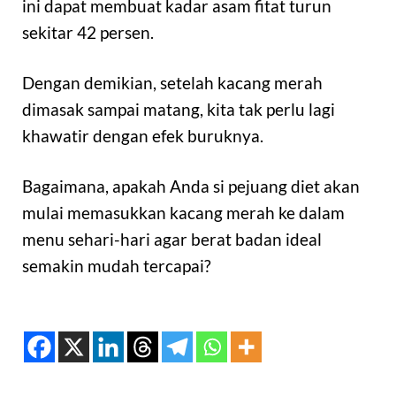
ini dapat membuat kadar asam fitat turun
sekitar 42 persen.
Dengan demikian, setelah kacang merah
dimasak sampai matang, kita tak perlu lagi
khawatir dengan efek buruknya.
Bagaimana, apakah Anda si pejuang diet akan
mulai memasukkan kacang merah ke dalam
menu sehari-hari agar berat badan ideal
semakin mudah tercapai?