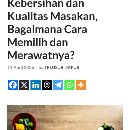
Kebersihan dan
Kualitas Masakan,
Bagaimana Cara
Memilih dan
Merawatnya?
11 April 2026
-
by
TELUSUR DAPUR