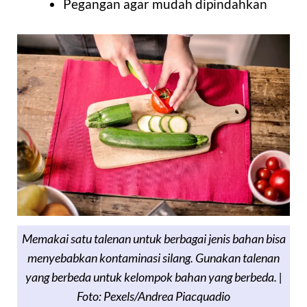
Pegangan agar mudah dipindahkan
Memakai satu talenan untuk berbagai jenis bahan bisa
menyebabkan kontaminasi silang. Gunakan talenan
yang berbeda untuk kelompok bahan yang berbeda. |
Foto: Pexels/Andrea Piacquadio