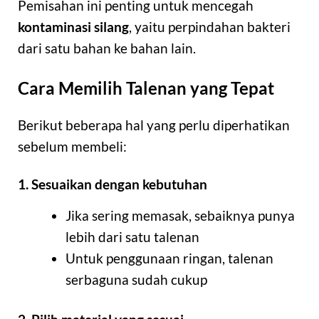
Pemisahan ini penting untuk mencegah
kontaminasi silang
, yaitu perpindahan bakteri
dari satu bahan ke bahan lain.
Cara Memilih Talenan yang Tepat
Berikut beberapa hal yang perlu diperhatikan
sebelum membeli:
1. Sesuaikan dengan kebutuhan
Jika sering memasak, sebaiknya punya
lebih dari satu talenan
Untuk penggunaan ringan, talenan
serbaguna sudah cukup