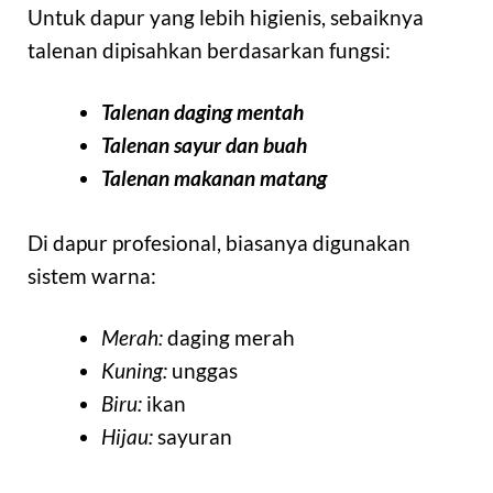
Untuk dapur yang lebih higienis, sebaiknya
talenan dipisahkan berdasarkan fungsi:
Talenan daging mentah
Talenan sayur dan buah
Talenan makanan matang
Di dapur profesional, biasanya digunakan
sistem warna:
Merah:
daging merah
Kuning:
unggas
Biru:
ikan
Hijau:
sayuran