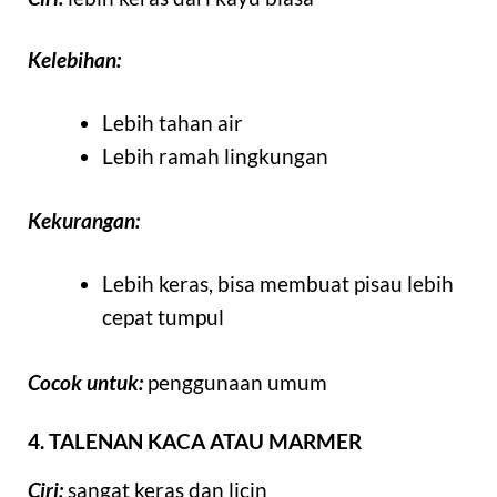
Kelebihan:
Lebih tahan air
Lebih ramah lingkungan
Kekurangan:
Lebih keras, bisa membuat pisau lebih
cepat tumpul
Cocok untuk:
penggunaan umum
4. TALENAN KACA ATAU MARMER
Ciri:
sangat keras dan licin