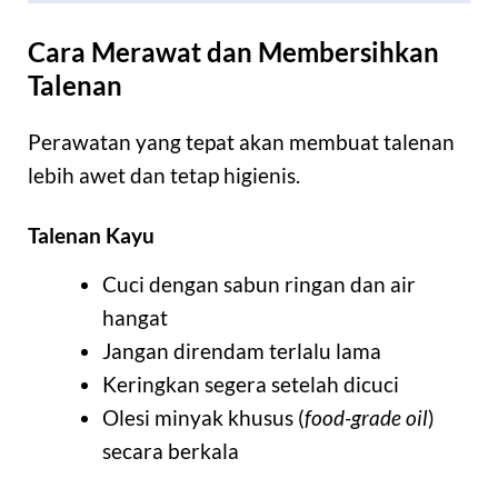
Cara Merawat dan Membersihkan
Talenan
Perawatan yang tepat akan membuat talenan
lebih awet dan tetap higienis.
Talenan Kayu
Cuci dengan sabun ringan dan air
hangat
Jangan direndam terlalu lama
Keringkan segera setelah dicuci
Olesi minyak khusus (
food-grade oil
)
secara berkala