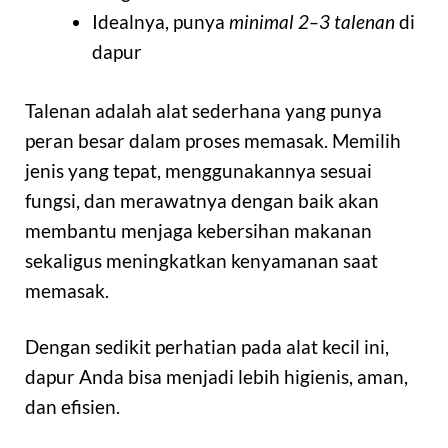
Idealnya, punya
minimal 2–3 talenan
di
dapur
Talenan adalah alat sederhana yang punya
peran besar dalam proses memasak. Memilih
jenis yang tepat, menggunakannya sesuai
fungsi, dan merawatnya dengan baik akan
membantu menjaga kebersihan makanan
sekaligus meningkatkan kenyamanan saat
memasak.
Dengan sedikit perhatian pada alat kecil ini,
dapur Anda bisa menjadi lebih higienis, aman,
dan efisien.