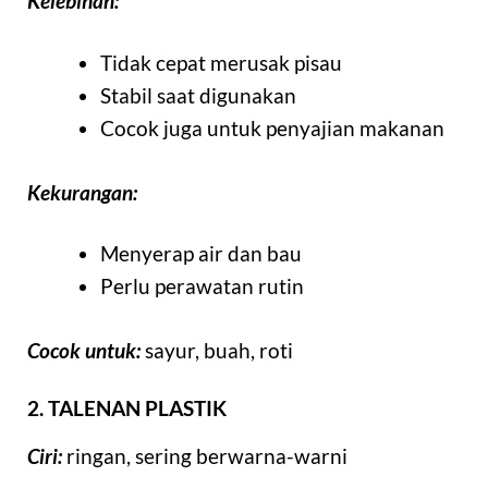
Kelebihan:
Tidak cepat merusak pisau
Stabil saat digunakan
Cocok juga untuk penyajian makanan
Kekurangan:
Menyerap air dan bau
Perlu perawatan rutin
Cocok untuk:
sayur, buah, roti
2. TALENAN PLASTIK
Ciri:
ringan, sering berwarna-warni