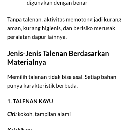
digunakan dengan benar
Tanpa talenan, aktivitas memotong jadi kurang
aman, kurang higienis, dan berisiko merusak
peralatan dapur lainnya.
Jenis-Jenis Talenan Berdasarkan
Materialnya
Memilih talenan tidak bisa asal. Setiap bahan
punya karakteristik berbeda.
1. TALENAN KAYU
Ciri:
kokoh, tampilan alami