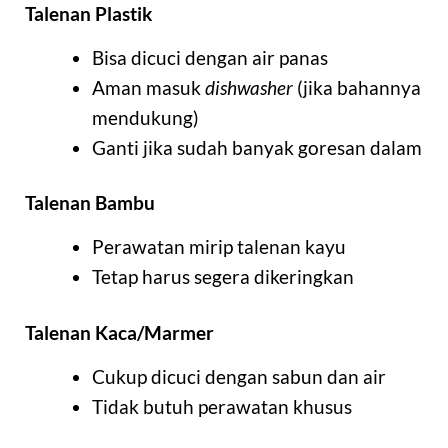
Talenan Plastik
Bisa dicuci dengan air panas
Aman masuk
dishwasher
(jika bahannya
mendukung)
Ganti jika sudah banyak goresan dalam
Talenan Bambu
Perawatan mirip talenan kayu
Tetap harus segera dikeringkan
Talenan Kaca/Marmer
Cukup dicuci dengan sabun dan air
Tidak butuh perawatan khusus