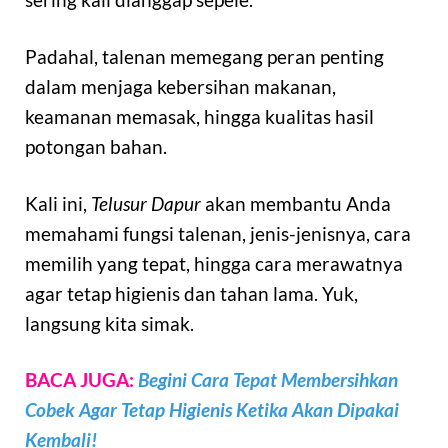
Padahal, talenan memegang peran penting
dalam menjaga kebersihan makanan,
keamanan memasak, hingga kualitas hasil
potongan bahan.
Kali ini,
Telusur Dapur
akan membantu Anda
memahami fungsi talenan, jenis-jenisnya, cara
memilih yang tepat, hingga cara merawatnya
agar tetap higienis dan tahan lama. Yuk,
langsung kita simak.
BACA JUGA:
Begini Cara Tepat Membersihkan
Cobek Agar Tetap Higienis Ketika Akan Dipakai
Kembali!