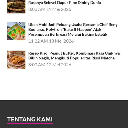
Rasanya Selevel Dapur Fine Dining Dunia
8:00 AM
19 Mei 2026
Ubah Hobi Jadi Peluang Usaha Bersama Chef Beng
Budiarso, Polytron “Bake It Happen” Ajak
Perempuan Berkreasi Melalui Baking Estetik
11:22 AM
13 Mei 2026
Resep Risol Peanut Butter, Kombinasi Rasa Uniknya
Bikin Nagih, Mengikuti Popularitas Risol Matcha
8:00 AM
12 Mei 2026
TENTANG KAMI