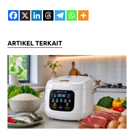
ARTIKEL TERKAIT