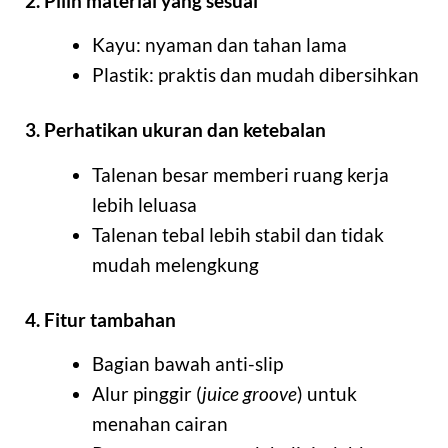
2. Pilih material yang sesuai
Kayu: nyaman dan tahan lama
Plastik: praktis dan mudah dibersihkan
3. Perhatikan ukuran dan ketebalan
Talenan besar memberi ruang kerja
lebih leluasa
Talenan tebal lebih stabil dan tidak
mudah melengkung
4. Fitur tambahan
Bagian bawah anti-slip
Alur pinggir (
juice groove
) untuk
menahan cairan