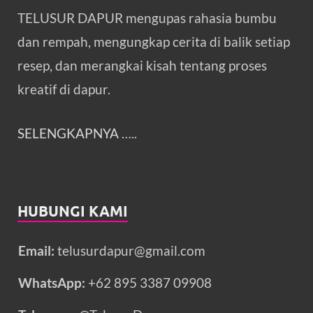
TELUSUR DAPUR mengupas rahasia bumbu
dan rempah, mengungkap cerita di balik setiap
resep, dan merangkai kisah tentang proses
kreatif di dapur.
SELENGKAPNYA
…..
HUBUNGI KAMI
Email:
telusurdapur@gmail.com
WhatsApp:
+62 895 3387 09908