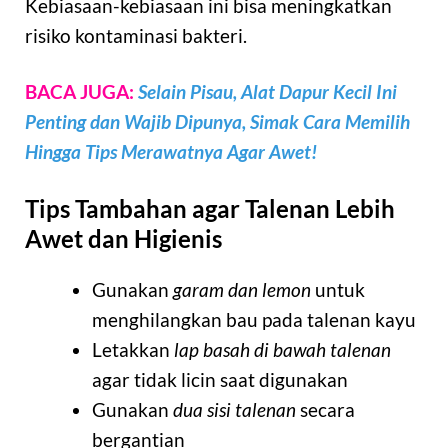
Kebiasaan-kebiasaan ini bisa meningkatkan
risiko kontaminasi bakteri.
BACA JUGA:
Selain Pisau, Alat Dapur Kecil Ini
Penting dan Wajib Dipunya, Simak Cara Memilih
Hingga Tips Merawatnya Agar Awet!
Tips Tambahan agar Talenan Lebih
Awet dan Higienis
Gunakan
garam dan lemon
untuk
menghilangkan bau pada talenan kayu
Letakkan
lap basah di bawah talenan
agar tidak licin saat digunakan
Gunakan
dua sisi talenan
secara
bergantian