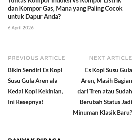
dan Kompor Gas, Mana yang Paling Cocok
untuk Dapur Anda?
6 April 2026
PREVIOUS ARTICLE
NEXT ARTICLE
Bikin Sendiri Es Kopi
Es Kopi Susu Gula
Susu Gula Aren ala
Aren, Masih Bagian
Kedai Kopi Kekinian,
dari Tren atau Sudah
Ini Resepnya!
Berubah Status Jadi
Minuman Klasik Baru?