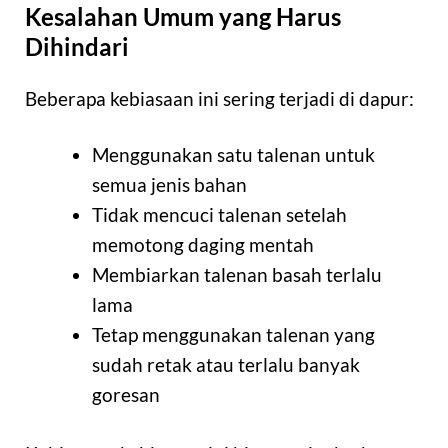
Kesalahan Umum yang Harus
Dihindari
Beberapa kebiasaan ini sering terjadi di dapur:
Menggunakan satu talenan untuk
semua jenis bahan
Tidak mencuci talenan setelah
memotong daging mentah
Membiarkan talenan basah terlalu
lama
Tetap menggunakan talenan yang
sudah retak atau terlalu banyak
goresan