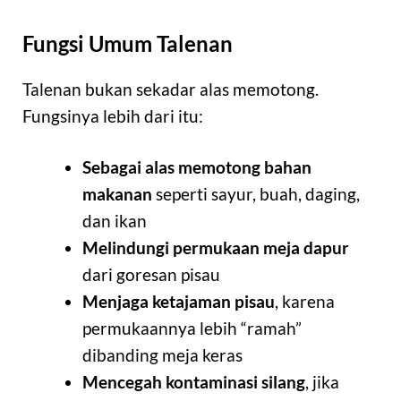
Fungsi Umum Talenan
Talenan bukan sekadar alas memotong.
Fungsinya lebih dari itu:
Sebagai alas memotong bahan
makanan
seperti sayur, buah, daging,
dan ikan
Melindungi permukaan meja dapur
dari goresan pisau
Menjaga ketajaman pisau
, karena
permukaannya lebih “ramah”
dibanding meja keras
Mencegah kontaminasi silang
, jika