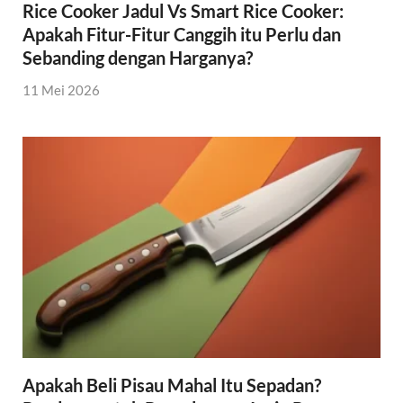
Rice Cooker Jadul Vs Smart Rice Cooker:
Apakah Fitur-Fitur Canggih itu Perlu dan
Sebanding dengan Harganya?
11 Mei 2026
Apakah Beli Pisau Mahal Itu Sepadan?