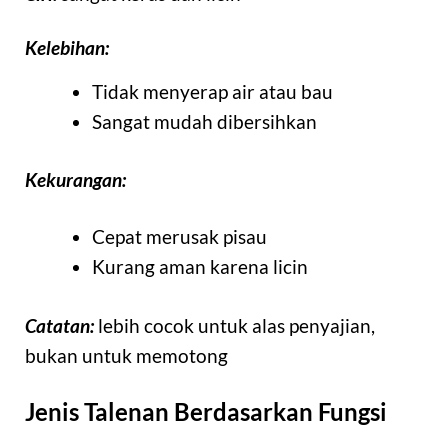
Kelebihan:
Tidak menyerap air atau bau
Sangat mudah dibersihkan
Kekurangan:
Cepat merusak pisau
Kurang aman karena licin
Catatan:
lebih cocok untuk alas penyajian,
bukan untuk memotong
Jenis Talenan Berdasarkan Fungsi