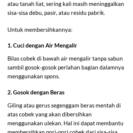
atau tanah liat, sering kali masih meninggalkan
sisa-sisa debu, pasir, atau residu pabrik.
Untuk membersihkannya:
1. Cuci dengan Air Mengalir
Bilas cobek di bawah air mengalir tanpa sabun
sambil gosok-gosok perlahan bagian dalamnya
menggunakan spons.
2. Gosok dengan Beras
Giling atau gerus segenggam beras mentah di
atas cobek yang akan dibersihkan
menggunakan ulekan. Hal ini dapat membantu
membersihkan pori-pori cobek dari sisa-sisa