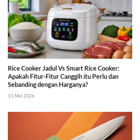
Rice Cooker Jadul Vs Smart Rice Cooker:
Apakah Fitur-Fitur Canggih itu Perlu dan
Sebanding dengan Harganya?
11 Mei 2026