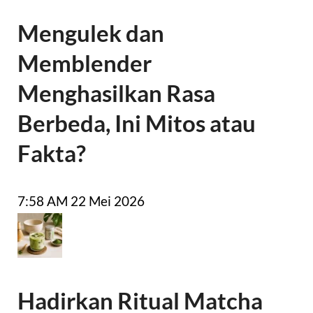
Mengulek dan
Memblender
Menghasilkan Rasa
Berbeda, Ini Mitos atau
Fakta?
7:58 AM
22 Mei 2026
Hadirkan Ritual Matcha