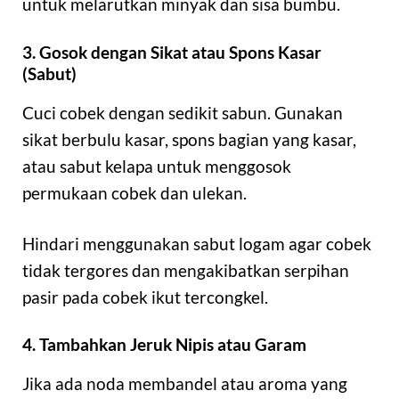
untuk melarutkan minyak dan sisa bumbu.
3. Gosok dengan Sikat atau Spons Kasar
(Sabut)
Cuci cobek dengan sedikit sabun. Gunakan
sikat berbulu kasar, spons bagian yang kasar,
atau sabut kelapa untuk menggosok
permukaan cobek dan ulekan.
Hindari menggunakan sabut logam agar cobek
tidak tergores dan mengakibatkan serpihan
pasir pada cobek ikut tercongkel.
4. Tambahkan Jeruk Nipis atau Garam
Jika ada noda membandel atau aroma yang