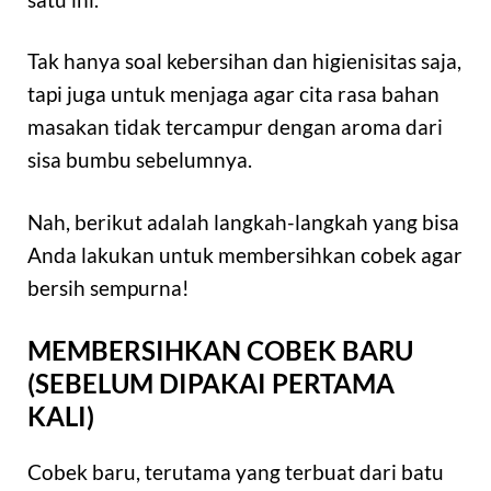
Tak hanya soal kebersihan dan higienisitas saja,
tapi juga untuk menjaga agar cita rasa bahan
masakan tidak tercampur dengan aroma dari
sisa bumbu sebelumnya.
Nah, berikut adalah langkah-langkah yang bisa
Anda lakukan untuk membersihkan cobek agar
bersih sempurna!
MEMBERSIHKAN COBEK BARU
(SEBELUM DIPAKAI PERTAMA
KALI)
Cobek baru, terutama yang terbuat dari batu