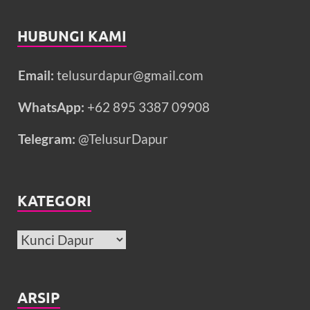
HUBUNGI KAMI
Email:
telusurdapur@gmail.com
WhatsApp:
+62 895 3387 09908
Telegram:
@TelusurDapur
KATEGORI
ARSIP