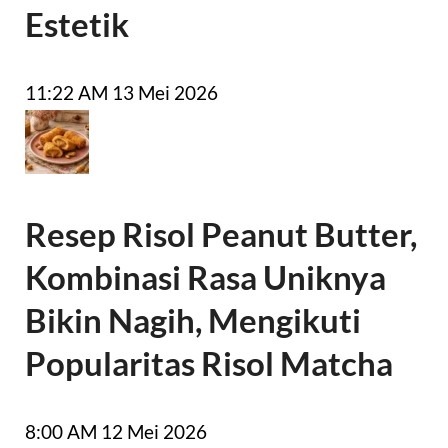
Estetik
11:22 AM
13 Mei 2026
Resep Risol Peanut Butter,
Kombinasi Rasa Uniknya
Bikin Nagih, Mengikuti
Popularitas Risol Matcha
8:00 AM
12 Mei 2026