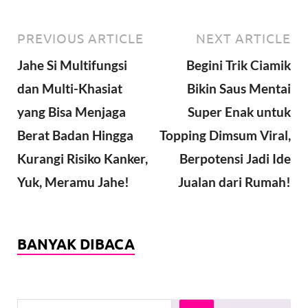
PREVIOUS ARTICLE
NEXT ARTICLE
Jahe Si Multifungsi
Begini Trik Ciamik
dan Multi-Khasiat
Bikin Saus Mentai
yang Bisa Menjaga
Super Enak untuk
Berat Badan Hingga
Topping Dimsum Viral,
Kurangi Risiko Kanker,
Berpotensi Jadi Ide
Yuk, Meramu Jahe!
Jualan dari Rumah!
BANYAK DIBACA