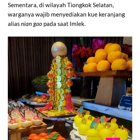
Sementara, di wilayah Tiongkok Selatan,
warganya wajib menyediakan kue keranjang
alias
nian gao
pada saat Imlek.