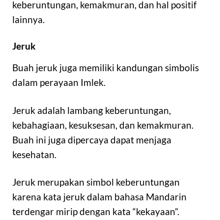
keberuntungan, kemakmuran, dan hal positif
lainnya.
Jeruk
Buah jeruk juga memiliki kandungan simbolis
dalam perayaan Imlek.
Jeruk adalah lambang keberuntungan,
kebahagiaan, kesuksesan, dan kemakmuran.
Buah ini juga dipercaya dapat menjaga
kesehatan.
Jeruk merupakan simbol keberuntungan
karena kata jeruk dalam bahasa Mandarin
terdengar mirip dengan kata “kekayaan”.