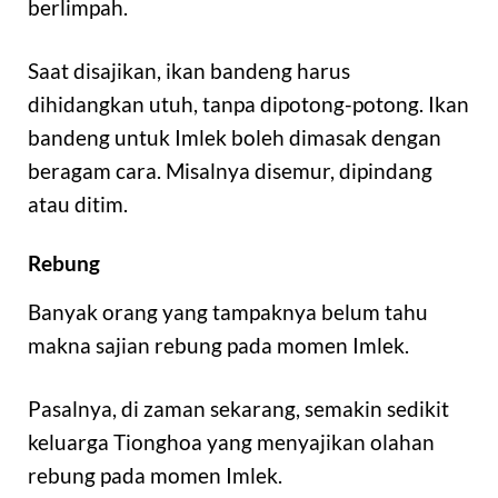
berlimpah.
Saat disajikan, ikan bandeng harus
dihidangkan utuh, tanpa dipotong-potong. Ikan
bandeng untuk Imlek boleh dimasak dengan
beragam cara. Misalnya disemur, dipindang
atau ditim.
Rebung
Banyak orang yang tampaknya belum tahu
makna sajian rebung pada momen Imlek.
Pasalnya, di zaman sekarang, semakin sedikit
keluarga Tionghoa yang menyajikan olahan
rebung pada momen Imlek.