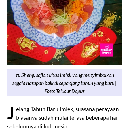
Yu Sheng, sajian khas Imlek yang menyimbolkan
segala harapan baik di sepanjang tahun yang baru |
Foto: Telusur Dapur
J
elang Tahun Baru Imlek, suasana perayaan
biasanya sudah mulai terasa beberapa hari
sebelumnya di Indonesia.