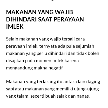
MAKANAN YANG WAJIB
DIHINDARI SAAT PERAYAAN
IMLEK
Selain makanan yang wajib tersaji para
perayaan Imlek, ternyata ada pula sejumlah
makanan yang perlu dihindari dan tidak boleh
disajikan pada momen Imlek karena
mengandung makna negatif.
Makanan yang terlarang itu antara lain daging
sapi atau makanan yang memiliki ujung-ujung
yang tajam, seperti buah salak dan nanas.