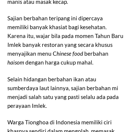
manis atau masak kecap.
Sajian berbahan teripang ini dipercaya
memiliki banyak khasiat bagi kesehatan.
Karena itu, wajar bila pada momen Tahun Baru
Imlek banyak restoran yang secara khusus
menyajikan menu C
hinese food
berbahan
haisom
dengan harga cukup mahal.
Selain hidangan berbahan ikan atau
sumberdaya laut lainnya, sajian berbahan mi
menjadi salah satu yang pasti selalu ada pada
perayaan Imlek.
Warga Tionghoa di Indonesia memiliki ciri
khasnya sendiri dalam mengolah, memasak,