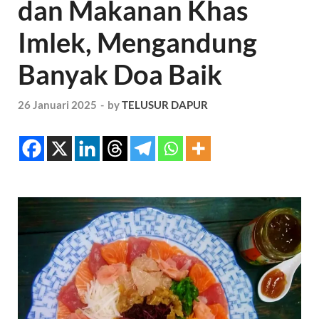
dan Makanan Khas
Imlek, Mengandung
Banyak Doa Baik
26 Januari 2025
-
by
TELUSUR DAPUR