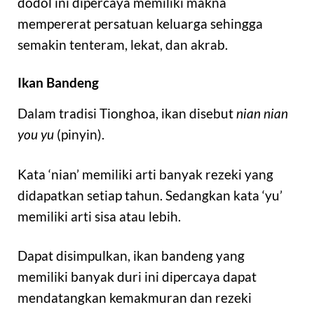
dodol ini dipercaya memiliki makna
mempererat persatuan keluarga sehingga
semakin tenteram, lekat, dan akrab.
Ikan Bandeng
Dalam tradisi Tionghoa, ikan disebut
nian nian
you yu
(pinyin).
Kata ‘nian’ memiliki arti banyak rezeki yang
didapatkan setiap tahun. Sedangkan kata ‘yu’
memiliki arti sisa atau lebih.
Dapat disimpulkan, ikan bandeng yang
memiliki banyak duri ini dipercaya dapat
mendatangkan kemakmuran dan rezeki