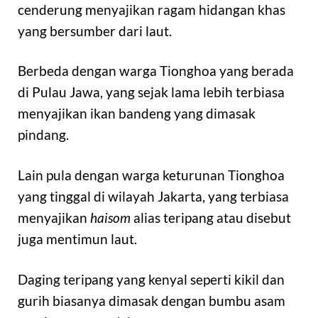
cenderung menyajikan ragam hidangan khas
yang bersumber dari laut.
Berbeda dengan warga Tionghoa yang berada
di Pulau Jawa, yang sejak lama lebih terbiasa
menyajikan ikan bandeng yang dimasak
pindang.
Lain pula dengan warga keturunan Tionghoa
yang tinggal di wilayah Jakarta, yang terbiasa
menyajikan
haisom
alias teripang atau disebut
juga mentimun laut.
Daging teripang yang kenyal seperti kikil dan
gurih biasanya dimasak dengan bumbu asam