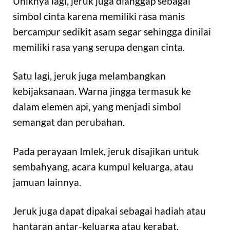
Uniknya lagi, jeruk juga dianggap sebagai
simbol cinta karena memiliki rasa manis
bercampur sedikit asam segar sehingga dinilai
memiliki rasa yang serupa dengan cinta.
Satu lagi, jeruk juga melambangkan
kebijaksanaan. Warna jingga termasuk ke
dalam elemen api, yang menjadi simbol
semangat dan perubahan.
Pada perayaan Imlek, jeruk disajikan untuk
sembahyang, acara kumpul keluarga, atau
jamuan lainnya.
Jeruk juga dapat dipakai sebagai hadiah atau
hantaran antar-keluarga atau kerabat.