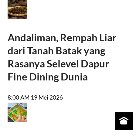
Andaliman, Rempah Liar
dari Tanah Batak yang
Rasanya Selevel Dapur
Fine Dining Dunia
8:00 AM
19 Mei 2026