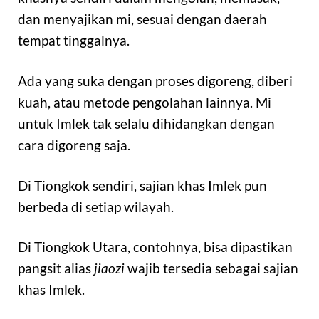
dan menyajikan mi, sesuai dengan daerah
tempat tinggalnya.
Ada yang suka dengan proses digoreng, diberi
kuah, atau metode pengolahan lainnya. Mi
untuk Imlek tak selalu dihidangkan dengan
cara digoreng saja.
Di Tiongkok sendiri, sajian khas Imlek pun
berbeda di setiap wilayah.
Di Tiongkok Utara, contohnya, bisa dipastikan
pangsit alias
jiaozi
wajib tersedia sebagai sajian
khas Imlek.