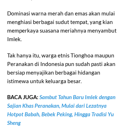
Dominasi warna merah dan emas akan mulai
menghiasi berbagai sudut tempat, yang kian
memperkaya suasana meriahnya menyambut
Imlek.
Tak hanya itu, warga etnis Tionghoa maupun
Peranakan di Indonesia pun sudah pasti akan
bersiap menyajikan berbagai hidangan
istimewa untuk keluarga besar.
BACA JUGA:
Sambut Tahun Baru Imlek dengan
Sajian Khas Peranakan, Mulai dari Lezatnya
Hotpot Babah, Bebek Peking, Hingga Tradisi Yu
Sheng