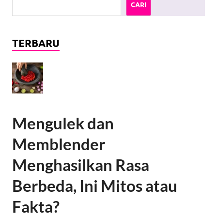
CARI
TERBARU
Mengulek dan
Memblender
Menghasilkan Rasa
Berbeda, Ini Mitos atau
Fakta?