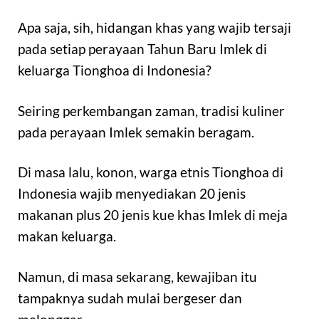
Apa saja, sih, hidangan khas yang wajib tersaji
pada setiap perayaan Tahun Baru Imlek di
keluarga Tionghoa di Indonesia?
Seiring perkembangan zaman, tradisi kuliner
pada perayaan Imlek semakin beragam.
Di masa lalu, konon, warga etnis Tionghoa di
Indonesia wajib menyediakan 20 jenis
makanan plus 20 jenis kue khas Imlek di meja
makan keluarga.
Namun, di masa sekarang, kewajiban itu
tampaknya sudah mulai bergeser dan