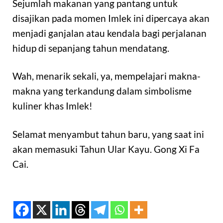
Sejumlah makanan yang pantang untuk
disajikan pada momen Imlek ini dipercaya akan
menjadi ganjalan atau kendala bagi perjalanan
hidup di sepanjang tahun mendatang.
Wah, menarik sekali, ya, mempelajari makna-
makna yang terkandung dalam simbolisme
kuliner khas Imlek!
Selamat menyambut tahun baru, yang saat ini
akan memasuki Tahun Ular Kayu. Gong Xi Fa
Cai.