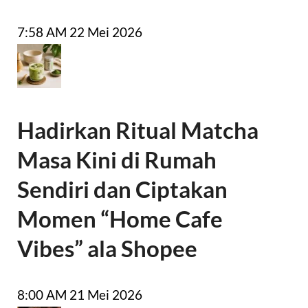
7:58 AM
22 Mei 2026
Hadirkan Ritual Matcha
Masa Kini di Rumah
Sendiri dan Ciptakan
Momen “Home Cafe
Vibes” ala Shopee
8:00 AM
21 Mei 2026