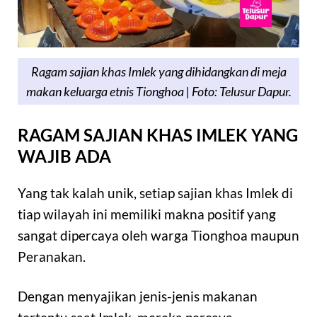
Ragam sajian khas Imlek yang dihidangkan di meja
makan keluarga etnis Tionghoa | Foto: Telusur Dapur.
RAGAM SAJIAN KHAS IMLEK YANG
WAJIB ADA
Yang tak kalah unik, setiap sajian khas Imlek di
tiap wilayah ini memiliki makna positif yang
sangat dipercaya oleh warga Tionghoa maupun
Peranakan.
Dengan menyajikan jenis-jenis makanan