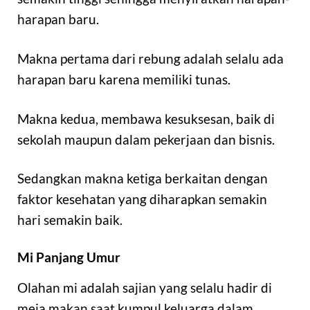
harapan baru.
Makna pertama dari rebung adalah selalu ada
harapan baru karena memiliki tunas.
Makna kedua, membawa kesuksesan, baik di
sekolah maupun dalam pekerjaan dan bisnis.
Sedangkan makna ketiga berkaitan dengan
faktor kesehatan yang diharapkan semakin
hari semakin baik.
Mi Panjang Umur
Olahan mi adalah sajian yang selalu hadir di
meja makan saat kumpul keluarga dalam