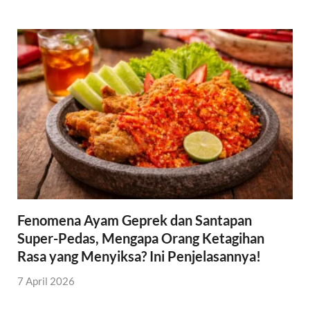
Fenomena Ayam Geprek dan Santapan
Super-Pedas, Mengapa Orang Ketagihan
Rasa yang Menyiksa? Ini Penjelasannya!
7 April 2026