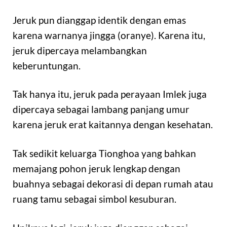
Jeruk pun dianggap identik dengan emas
karena warnanya jingga (oranye). Karena itu,
jeruk dipercaya melambangkan
keberuntungan.
Tak hanya itu, jeruk pada perayaan Imlek juga
dipercaya sebagai lambang panjang umur
karena jeruk erat kaitannya dengan kesehatan.
Tak sedikit keluarga Tionghoa yang bahkan
memajang pohon jeruk lengkap dengan
buahnya sebagai dekorasi di depan rumah atau
ruang tamu sebagai simbol kesuburan.