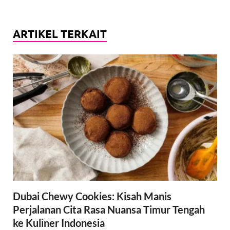
ARTIKEL TERKAIT
Dubai Chewy Cookies: Kisah Manis
Perjalanan Cita Rasa Nuansa Timur Tengah
ke Kuliner Indonesia