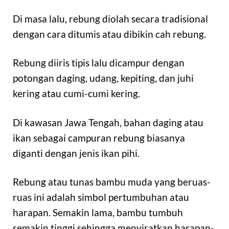
Di masa lalu, rebung diolah secara tradisional
dengan cara ditumis atau dibikin cah rebung.
Rebung diiris tipis lalu dicampur dengan
potongan daging, udang, kepiting, dan juhi
kering atau cumi-cumi kering.
Di kawasan Jawa Tengah, bahan daging atau
ikan sebagai campuran rebung biasanya
diganti dengan jenis ikan pihi.
Rebung atau tunas bambu muda yang beruas-
ruas ini adalah simbol pertumbuhan atau
harapan. Semakin lama, bambu tumbuh
semakin tinggi sehingga menyiratkan harapan-