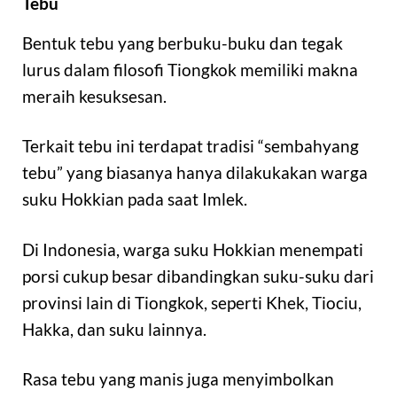
Tebu
Bentuk tebu yang berbuku-buku dan tegak
lurus dalam filosofi Tiongkok memiliki makna
meraih kesuksesan.
Terkait tebu ini terdapat tradisi “sembahyang
tebu” yang biasanya hanya dilakukakan warga
suku Hokkian pada saat Imlek.
Di Indonesia, warga suku Hokkian menempati
porsi cukup besar dibandingkan suku-suku dari
provinsi lain di Tiongkok, seperti Khek, Tiociu,
Hakka, dan suku lainnya.
Rasa tebu yang manis juga menyimbolkan