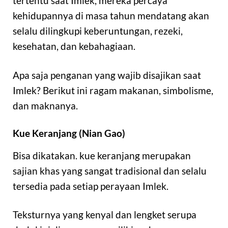
tertentu saat Imlek, mereka percaya
kehidupannya di masa tahun mendatang akan
selalu dilingkupi keberuntungan, rezeki,
kesehatan, dan kebahagiaan.
Apa saja penganan yang wajib disajikan saat
Imlek? Berikut ini ragam makanan, simbolisme,
dan maknanya.
Kue Keranjang (Nian Gao)
Bisa dikatakan. kue keranjang merupakan
sajian khas yang sangat tradisional dan selalu
tersedia pada setiap perayaan Imlek.
Teksturnya yang kenyal dan lengket serupa