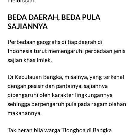
melonggar.
BEDA DAERAH, BEDA PULA
SAJIANNYA
Perbedaan geografis di tiap daerah di
Indonesia turut memengaruhi perbedaan jenis
sajian khas Imlek.
Di Kepulauan Bangka, misalnya, yang terkenal
dengan pesisir dan pantainya, sajiannya
dipengaruhi oleh karakter lingkungannya
sehingga berpengaruh pula pada ragam olahan
makanannya.
Tak heran bila warga Tionghoa di Bangka