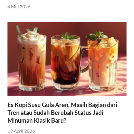
4 Mei 2026
Es Kopi Susu Gula Aren, Masih Bagian dari
Tren atau Sudah Berubah Status Jadi
Minuman Klasik Baru?
13 April 2026