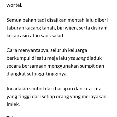
wortel.
Semua bahan tadi disajikan mentah lalu diberi
taburan kacang tanah, biji wijen, serta disiram
kecap asin atau saus salad.
Cara menyantapya, seluruh keluarga
berkumpul di satu meja lalu
yee sang
diaduk
secara bersamaan menggunakan sumpit dan
diangkat setinggi-tingginya.
Ini adalah simbol dari harapan dan cita-cita
yang tinggi dari setiap orang yang merayakan
Imlek.