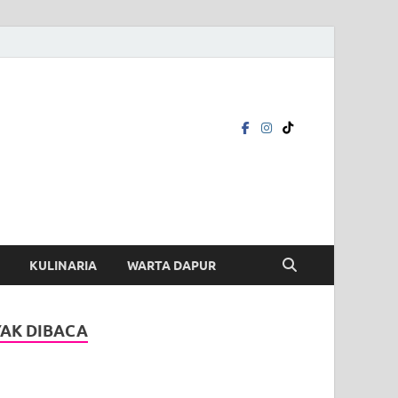
KULINARIA
WARTA DAPUR
AK DIBACA