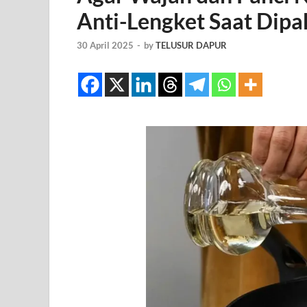
Anti-Lengket Saat Dipa
30 April 2025
-
by
TELUSUR DAPUR