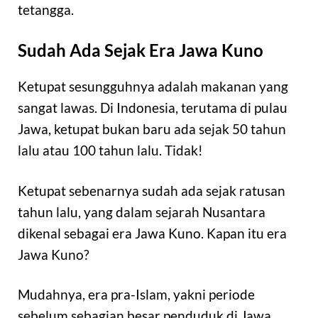
tetangga.
Sudah Ada Sejak Era Jawa Kuno
Ketupat sesungguhnya adalah makanan yang
sangat lawas. Di Indonesia, terutama di pulau
Jawa, ketupat bukan baru ada sejak 50 tahun
lalu atau 100 tahun lalu. Tidak!
Ketupat sebenarnya sudah ada sejak ratusan
tahun lalu, yang dalam sejarah Nusantara
dikenal sebagai era Jawa Kuno. Kapan itu era
Jawa Kuno?
Mudahnya, era pra-Islam, yakni periode
sebelum sebagian besar penduduk di Jawa