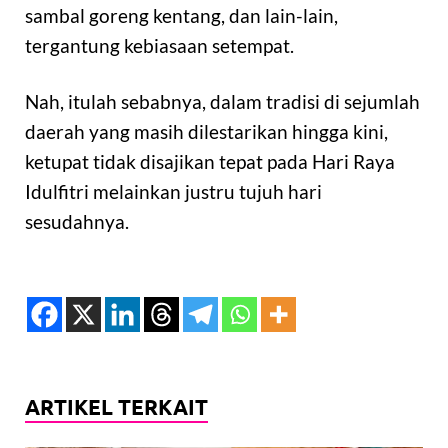
sambal goreng kentang, dan lain-lain,
tergantung kebiasaan setempat.
Nah, itulah sebabnya, dalam tradisi di sejumlah
daerah yang masih dilestarikan hingga kini,
ketupat tidak disajikan tepat pada Hari Raya
Idulfitri melainkan justru tujuh hari
sesudahnya.
ARTIKEL TERKAIT