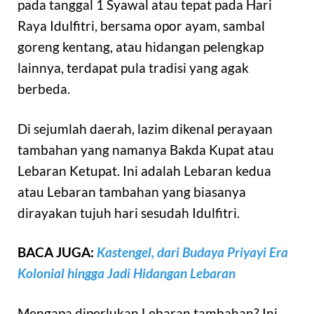
pada tanggal 1 Syawal atau tepat pada Hari
Raya Idulfitri, bersama opor ayam, sambal
goreng kentang, atau hidangan pelengkap
lainnya, terdapat pula tradisi yang agak
berbeda.
Di sejumlah daerah, lazim dikenal perayaan
tambahan yang namanya Bakda Kupat atau
Lebaran Ketupat. Ini adalah Lebaran kedua
atau Lebaran tambahan yang biasanya
dirayakan tujuh hari sesudah Idulfitri.
BACA JUGA:
Kastengel, dari Budaya Priyayi Era
Kolonial hingga Jadi Hidangan Lebaran
Mengapa diperlukan Lebaran tambahan? Ini