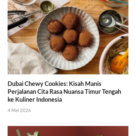
Dubai Chewy Cookies: Kisah Manis
Perjalanan Cita Rasa Nuansa Timur Tengah
ke Kuliner Indonesia
4 Mei 2026