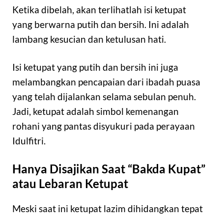
Ketika dibelah, akan terlihatlah isi ketupat
yang berwarna putih dan bersih. Ini adalah
lambang kesucian dan ketulusan hati.
Isi ketupat yang putih dan bersih ini juga
melambangkan pencapaian dari ibadah puasa
yang telah dijalankan selama sebulan penuh.
Jadi, ketupat adalah simbol kemenangan
rohani yang pantas disyukuri pada perayaan
Idulfitri.
Hanya Disajikan Saat “Bakda Kupat”
atau Lebaran Ketupat
Meski saat ini ketupat lazim dihidangkan tepat