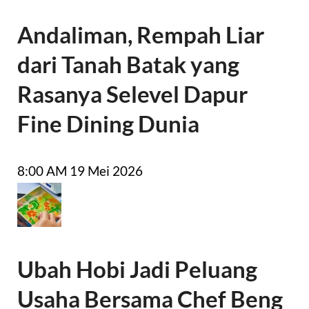
Andaliman, Rempah Liar
dari Tanah Batak yang
Rasanya Selevel Dapur
Fine Dining Dunia
8:00 AM
19 Mei 2026
Ubah Hobi Jadi Peluang
Usaha Bersama Chef Beng