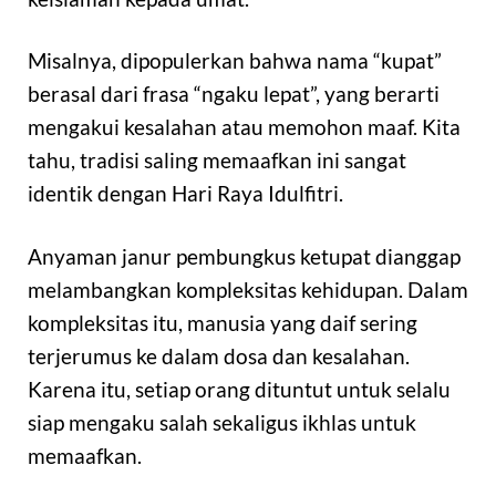
Misalnya, dipopulerkan bahwa nama “kupat”
berasal dari frasa “ngaku lepat”, yang berarti
mengakui kesalahan atau memohon maaf. Kita
tahu, tradisi saling memaafkan ini sangat
identik dengan Hari Raya Idulfitri.
Anyaman janur pembungkus ketupat dianggap
melambangkan kompleksitas kehidupan. Dalam
kompleksitas itu, manusia yang daif sering
terjerumus ke dalam dosa dan kesalahan.
Karena itu, setiap orang dituntut untuk selalu
siap mengaku salah sekaligus ikhlas untuk
memaafkan.