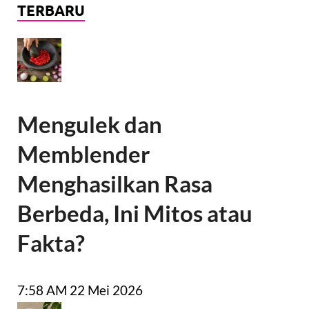
TERBARU
Mengulek dan
Memblender
Menghasilkan Rasa
Berbeda, Ini Mitos atau
Fakta?
7:58 AM
22 Mei 2026