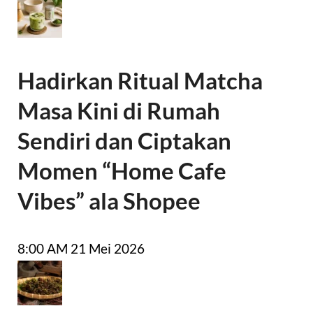
Hadirkan Ritual Matcha
Masa Kini di Rumah
Sendiri dan Ciptakan
Momen “Home Cafe
Vibes” ala Shopee
8:00 AM
21 Mei 2026