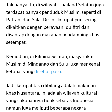
Tak hanya itu, di wilayah Thailand Selatan juga
terdapat banyak penduduk Muslim, seperti di
Pattani dan Yala. Di sini, ketupat pun sering
dikaitkan dengan perayaan Idulfitri dan
disantap dengan makanan pendamping khas
setempat.
Kemudian, di Filipina Selatan, masyarakat
Muslim di Mindanao dan Sulu juga mengenal
ketupat yang
disebut pusô
.
Jadi, ketupat bisa dibilang adalah makanan
khas Nusantara. Ini adalah wilayah kultural
yang cakupannya tidak sebatas Indonesia
namun juga meliputi beberapa negara