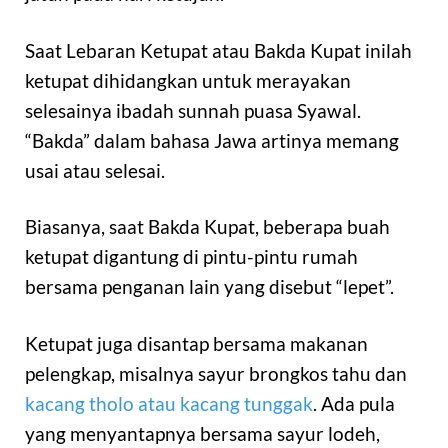
Saat Lebaran Ketupat atau Bakda Kupat inilah
ketupat dihidangkan untuk merayakan
selesainya ibadah sunnah puasa Syawal.
“Bakda” dalam bahasa Jawa artinya memang
usai atau selesai.
Biasanya, saat Bakda Kupat, beberapa buah
ketupat digantung di pintu-pintu rumah
bersama penganan lain yang disebut “lepet”.
Ketupat juga disantap bersama makanan
pelengkap, misalnya sayur brongkos tahu dan
kacang tholo atau kacang tunggak
. Ada pula
yang menyantapnya bersama sayur lodeh,