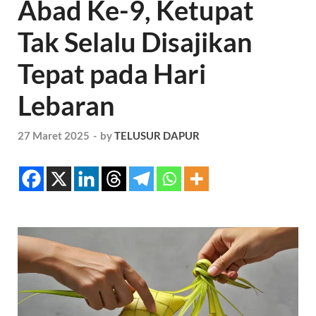
Abad Ke-9, Ketupat
Tak Selalu Disajikan
Tepat pada Hari
Lebaran
27 Maret 2025
-
by
TELUSUR DAPUR