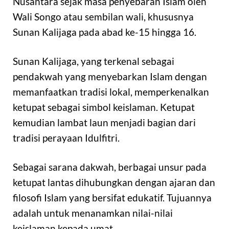
Nusantara sejak masa penyebaran Islam oleh
Wali Songo atau sembilan wali, khususnya
Sunan Kalijaga pada abad ke-15 hingga 16.
Sunan Kalijaga, yang terkenal sebagai
pendakwah yang menyebarkan Islam dengan
memanfaatkan tradisi lokal, memperkenalkan
ketupat sebagai simbol keislaman. Ketupat
kemudian lambat laun menjadi bagian dari
tradisi perayaan Idulfitri.
Sebagai sarana dakwah, berbagai unsur pada
ketupat lantas dihubungkan dengan ajaran dan
filosofi Islam yang bersifat edukatif. Tujuannya
adalah untuk menanamkan nilai-nilai
keislaman kepada umat.