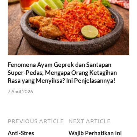
Fenomena Ayam Geprek dan Santapan
Super-Pedas, Mengapa Orang Ketagihan
Rasa yang Menyiksa? Ini Penjelasannya!
7 April 2026
PREVIOUS ARTICLE
NEXT ARTICLE
Anti-Stres
Wajib Perhatikan Ini