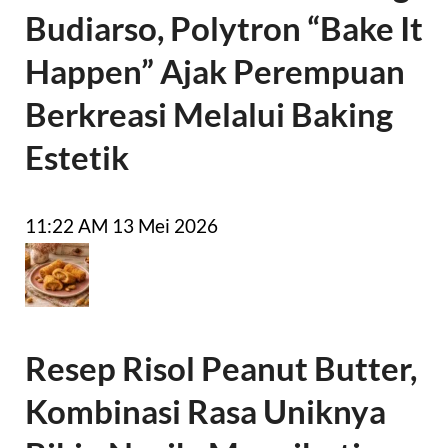
Budiarso, Polytron “Bake It
Happen” Ajak Perempuan
Berkreasi Melalui Baking
Estetik
11:22 AM
13 Mei 2026
Resep Risol Peanut Butter,
Kombinasi Rasa Uniknya