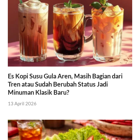
Es Kopi Susu Gula Aren, Masih Bagian dari
Tren atau Sudah Berubah Status Jadi
Minuman Klasik Baru?
13 April 2026