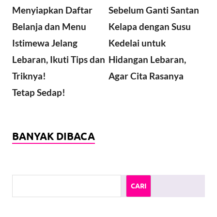
Menyiapkan Daftar
Sebelum Ganti Santan
Belanja dan Menu
Kelapa dengan Susu
Istimewa Jelang
Kedelai untuk
Lebaran, Ikuti Tips dan
Hidangan Lebaran,
Triknya!
Agar Cita Rasanya
Tetap Sedap!
BANYAK DIBACA
CARI