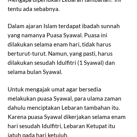
tentu ada sebabnya.
Dalam ajaran Islam terdapat ibadah sunnah
yang namanya Puasa Syawal. Puasa ini
dilakukan selama enam hari, tidak harus
berturut-turut. Namun, yang pasti, harus
dilakukan sesudah Idulfitri (1 Syawal) dan
selama bulan Syawal.
Untuk mengajak umat agar bersedia
melakukan puasa Syawal, para ulama zaman
dahulu menciptakan Lebaran tambahan itu.
Karena puasa Syawal dikerjakan selama enam
hari sesudah Idulfitri, Lebaran Ketupat itu
jatuh pada hari ketujuh.