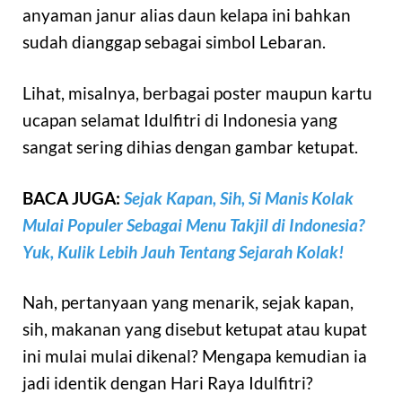
anyaman janur alias daun kelapa ini bahkan
sudah dianggap sebagai simbol Lebaran.
Lihat, misalnya, berbagai poster maupun kartu
ucapan selamat Idulfitri di Indonesia yang
sangat sering dihias dengan gambar ketupat.
BACA JUGA:
Sejak Kapan, Sih, Si Manis Kolak
Mulai Populer Sebagai Menu Takjil di Indonesia?
Yuk, Kulik Lebih Jauh Tentang Sejarah Kolak!
Nah, pertanyaan yang menarik, sejak kapan,
sih, makanan yang disebut ketupat atau kupat
ini mulai mulai dikenal? Mengapa kemudian ia
jadi identik dengan Hari Raya Idulfitri?