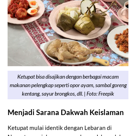
Ketupat bisa disajikan dengan berbagai macam
makanan pelengkap seperti opor ayam, sambal goreng
kentang, sayur brongkos, dll. | Foto: Freepik
Menjadi Sarana Dakwah Keislaman
Ketupat mulai identik dengan Lebaran di