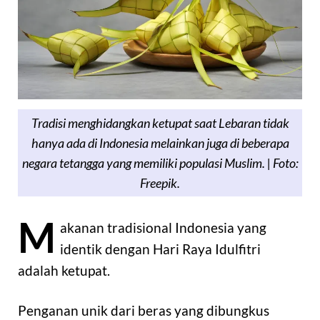
Tradisi menghidangkan ketupat saat Lebaran tidak
hanya ada di Indonesia melainkan juga di beberapa
negara tetangga yang memiliki populasi Muslim. | Foto:
Freepik.
M
akanan tradisional Indonesia yang
identik dengan Hari Raya Idulfitri
adalah ketupat.
Penganan unik dari beras yang dibungkus