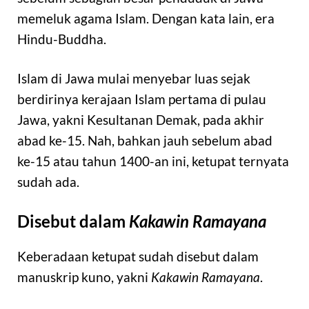
memeluk agama Islam. Dengan kata lain, era
Hindu-Buddha.
Islam di Jawa mulai menyebar luas sejak
berdirinya kerajaan Islam pertama di pulau
Jawa, yakni Kesultanan Demak, pada akhir
abad ke-15. Nah, bahkan jauh sebelum abad
ke-15 atau tahun 1400-an ini, ketupat ternyata
sudah ada.
Disebut dalam
Kakawin Ramayana
Keberadaan ketupat sudah disebut dalam
manuskrip kuno, yakni
Kakawin Ramayana
.