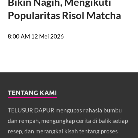
Bikin Nagih, Mengikuti
Popularitas Risol Matcha
8:00 AM
12 Mei 2026
TENTANG KAMI
TELUSUR DAPUR mengupas rahasia bumbu
dan rempah, mengungkap cerita di balik setiap
resep, dan merangkai kisah tentang proses