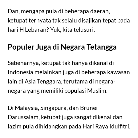
Dan, mengapa pula di beberapa daerah,
ketupat ternyata tak selalu disajikan tepat pada
hari H Lebaran? Yuk, kita telusuri.
Populer Juga di Negara Tetangga
Sebenarnya, ketupat tak hanya dikenal di
Indonesia melainkan juga di beberapa kawasan
lain di Asia Tenggara, terutama di negara-
negara yang memiliki populasi Muslim.
Di Malaysia, Singapura, dan Brunei
Darussalam, ketupat juga sangat dikenal dan
lazim pula dihidangkan pada Hari Raya Idulfitri.