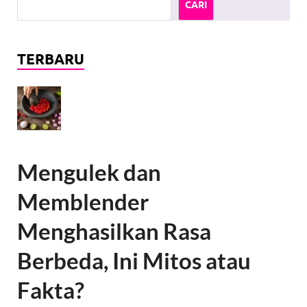
CARI
TERBARU
Mengulek dan
Memblender
Menghasilkan Rasa
Berbeda, Ini Mitos atau
Fakta?