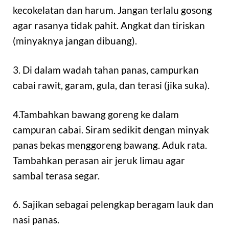
kecokelatan dan harum. Jangan terlalu gosong
agar rasanya tidak pahit. Angkat dan tiriskan
(minyaknya jangan dibuang).
3. Di dalam wadah tahan panas, campurkan
cabai rawit, garam, gula, dan terasi (jika suka).
4.Tambahkan bawang goreng ke dalam
campuran cabai. Siram sedikit dengan minyak
panas bekas menggoreng bawang. Aduk rata.
Tambahkan perasan air jeruk limau agar
sambal terasa segar.
6. Sajikan sebagai pelengkap beragam lauk dan
nasi panas.