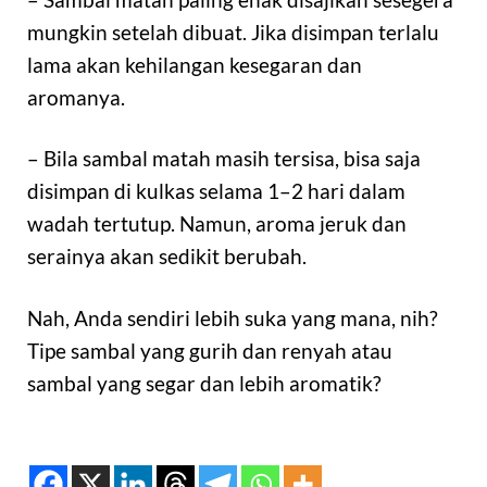
mungkin setelah dibuat. Jika disimpan terlalu
lama akan kehilangan kesegaran dan
aromanya.
– Bila sambal matah masih tersisa, bisa saja
disimpan di kulkas selama 1–2 hari dalam
wadah tertutup. Namun, aroma jeruk dan
serainya akan sedikit berubah.
Nah, Anda sendiri lebih suka yang mana, nih?
Tipe sambal yang gurih dan renyah atau
sambal yang segar dan lebih aromatik?