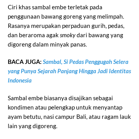
Ciri khas sambal embe terletak pada
penggunaan bawang goreng yang melimpah.
Rasanya merupakan perpaduan gurih, pedas,
dan beraroma agak
smoky
dari bawang yang
digoreng dalam minyak panas.
BACA JUGA:
Sambal, Si Pedas Penggugah Selera
yang Punya Sejarah Panjang Hingga Jadi Identitas
Indonesia
Sambal embe biasanya disajikan sebagai
kondimen atau pelengkap untuk menyantap
ayam betutu, nasi campur Bali, atau ragam lauk
lain yang digoreng.