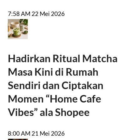
7:58 AM
22 Mei 2026
Hadirkan Ritual Matcha
Masa Kini di Rumah
Sendiri dan Ciptakan
Momen “Home Cafe
Vibes” ala Shopee
8:00 AM
21 Mei 2026