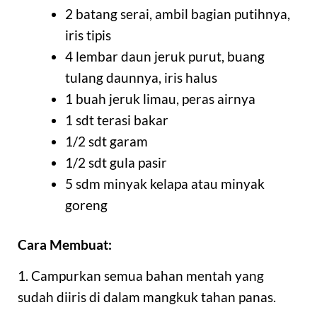
2 batang serai, ambil bagian putihnya,
iris tipis
4 lembar daun jeruk purut, buang
tulang daunnya, iris halus
1 buah jeruk limau, peras airnya
1 sdt terasi bakar
1/2 sdt garam
1/2 sdt gula pasir
5 sdm minyak kelapa atau minyak
goreng
Cara Membuat:
1. Campurkan semua bahan mentah yang
sudah diiris di dalam mangkuk tahan panas.