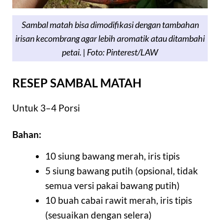
Sambal matah bisa dimodifikasi dengan tambahan
irisan kecombrang agar lebih aromatik atau ditambahi
petai. | Foto: Pinterest/LAW
RESEP SAMBAL MATAH
Untuk 3–4 Porsi
Bahan:
10 siung bawang merah, iris tipis
5 siung bawang putih (opsional, tidak
semua versi pakai bawang putih)
10 buah cabai rawit merah, iris tipis
(sesuaikan dengan selera)