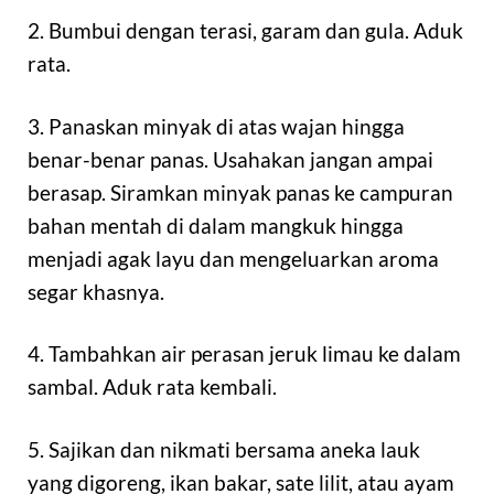
2. Bumbui dengan terasi, garam dan gula. Aduk
rata.
3. Panaskan minyak di atas wajan hingga
benar-benar panas. Usahakan jangan ampai
berasap. Siramkan minyak panas ke campuran
bahan mentah di dalam mangkuk hingga
menjadi agak layu dan mengeluarkan aroma
segar khasnya.
4. Tambahkan air perasan jeruk limau ke dalam
sambal. Aduk rata kembali.
5. Sajikan dan nikmati bersama aneka lauk
yang digoreng, ikan bakar, sate lilit, atau ayam