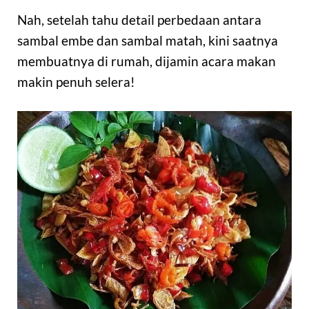
Nah, setelah tahu detail perbedaan antara
sambal embe dan sambal matah, kini saatnya
membuatnya di rumah, dijamin acara makan
makin penuh selera!