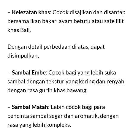
–
Kelezatan khas
: Cocok disajikan dan disantap
bersama ikan bakar, ayam betutu atau sate lilit
khas Bali.
Dengan detail perbedaan di atas, dapat
disimpulkan,
–
Sambal Embe
: Cocok bagi yang lebih suka
sambal dengan tekstur yang kering dan renyah,
dengan rasa gurih khas bawang.
–
Sambal Matah
: Lebih cocok bagi para
pencinta sambal segar dan aromatik, dengan
rasa yang lebih kompleks.