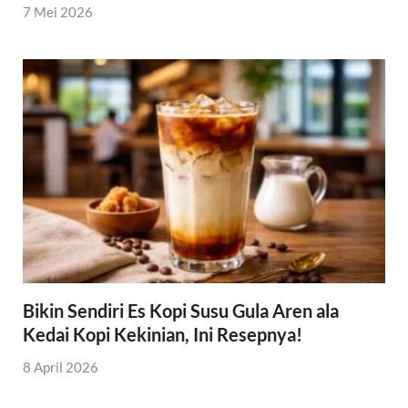
7 Mei 2026
Bikin Sendiri Es Kopi Susu Gula Aren ala
Kedai Kopi Kekinian, Ini Resepnya!
8 April 2026