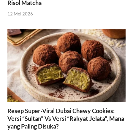
Risol Matcha
12 Mei 2026
Resep Super-Viral Dubai Chewy Cookies:
Versi “Sultan” Vs Versi “Rakyat Jelata”, Mana
yang Paling Disuka?