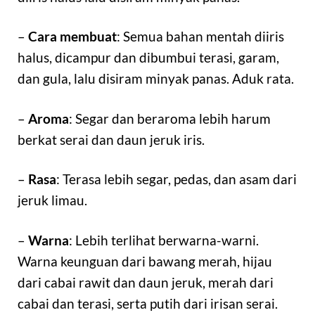
–
Cara membuat
: Semua bahan mentah diiris
halus, dicampur dan dibumbui terasi, garam,
dan gula, lalu disiram minyak panas. Aduk rata.
–
Aroma
: Segar dan beraroma lebih harum
berkat serai dan daun jeruk iris.
–
Rasa
: Terasa lebih segar, pedas, dan asam dari
jeruk limau.
–
Warna
: Lebih terlihat berwarna-warni.
Warna keunguan dari bawang merah, hijau
dari cabai rawit dan daun jeruk, merah dari
cabai dan terasi, serta putih dari irisan serai.