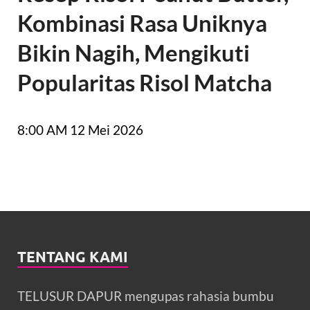
Kombinasi Rasa Uniknya
Bikin Nagih, Mengikuti
Popularitas Risol Matcha
8:00 AM
12 Mei 2026
TENTANG KAMI
TELUSUR DAPUR mengupas rahasia bumbu