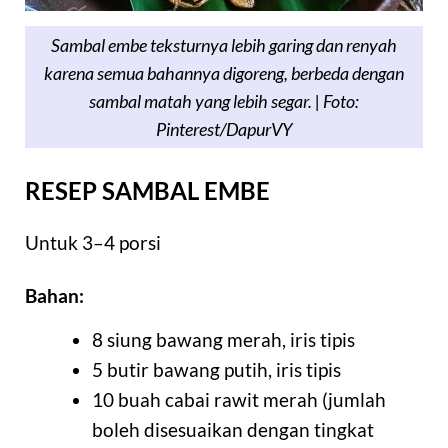
Sambal embe teksturnya lebih garing dan renyah
karena semua bahannya digoreng, berbeda dengan
sambal matah yang lebih segar. | Foto:
Pinterest/DapurVY
RESEP SAMBAL EMBE
Untuk 3–4 porsi
Bahan:
8 siung bawang merah, iris tipis
5 butir bawang putih, iris tipis
10 buah cabai rawit merah (jumlah
boleh disesuaikan dengan tingkat