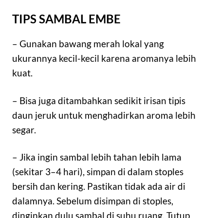
TIPS SAMBAL EMBE
– Gunakan bawang merah lokal yang
ukurannya kecil-kecil karena aromanya lebih
kuat.
– Bisa juga ditambahkan sedikit irisan tipis
daun jeruk untuk menghadirkan aroma lebih
segar.
– Jika ingin sambal lebih tahan lebih lama
(sekitar 3–4 hari), simpan di dalam stoples
bersih dan kering. Pastikan tidak ada air di
dalamnya. Sebelum disimpan di stoples,
dinginkan dulu sambal di suhu ruang. Tutup