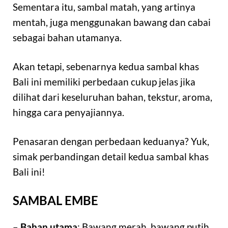
Sementara itu, sambal matah, yang artinya
mentah, juga menggunakan bawang dan cabai
sebagai bahan utamanya.
Akan tetapi, sebenarnya kedua sambal khas
Bali ini memiliki perbedaan cukup jelas jika
dilihat dari keseluruhan bahan, tekstur, aroma,
hingga cara penyajiannya.
Penasaran dengan perbedaan keduanya? Yuk,
simak perbandingan detail kedua sambal khas
Bali ini!
SAMBAL EMBE
–
Bahan utama
: Bawang merah, bawang putih,