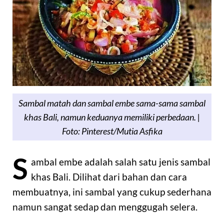
Sambal matah dan sambal embe sama-sama sambal
khas Bali, namun keduanya memiliki perbedaan. |
Foto: Pinterest/Mutia Asfika
S
ambal embe adalah salah satu jenis sambal
khas Bali. Dilihat dari bahan dan cara
membuatnya, ini sambal yang cukup sederhana
namun sangat sedap dan menggugah selera.