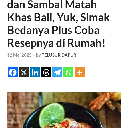
dan Sambal Matah
Khas Bali, Yuk, Simak
Bedanya Plus Coba
Resepnya di Rumah!
12 Mei 2025
-
by
TELUSUR DAPUR