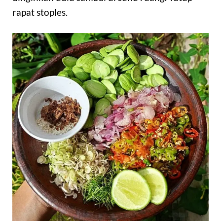
rapat stoples.