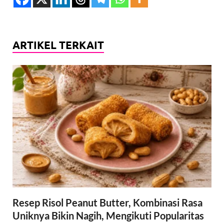
ARTIKEL TERKAIT
Resep Risol Peanut Butter, Kombinasi Rasa
Uniknya Bikin Nagih, Mengikuti Popularitas