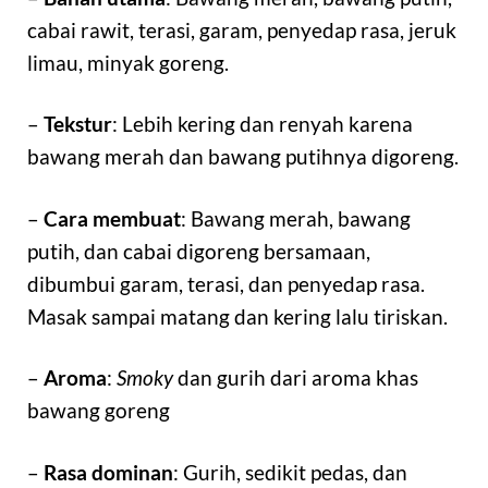
cabai rawit, terasi, garam, penyedap rasa, jeruk
limau, minyak goreng.
–
Tekstur
: Lebih kering dan renyah karena
bawang merah dan bawang putihnya digoreng.
–
Cara membuat
: Bawang merah, bawang
putih, dan cabai digoreng bersamaan,
dibumbui garam, terasi, dan penyedap rasa.
Masak sampai matang dan kering lalu tiriskan.
–
Aroma
:
Smoky
dan gurih dari aroma khas
bawang goreng
–
Rasa dominan
: Gurih, sedikit pedas, dan