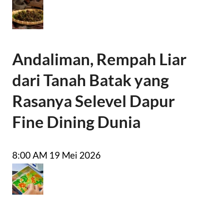
Andaliman, Rempah Liar
dari Tanah Batak yang
Rasanya Selevel Dapur
Fine Dining Dunia
8:00 AM
19 Mei 2026